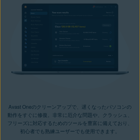
Avast Oneのクリーンアップで、遅くなったパソコンの
動作をすぐに修復。非常に厄介な問題や、クラッシュ、
フリーズに対応するためのツールを豊富に備えており、
初心者でも熟練ユーザーでも使用できます。