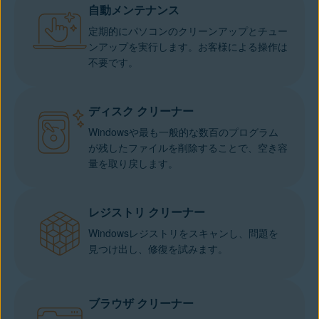
自動メンテナンス
定期的にパソコンのクリーンアップとチュー
ンアップを実行します。お客様による操作は
不要です。
ディスク クリーナー
Windowsや最も一般的な数百のプログラム
が残したファイルを削除することで、空き容
量を取り戻します。
レジストリ クリーナー
Windowsレジストリをスキャンし、問題を
見つけ出し、修復を試みます。
ブラウザ クリーナー