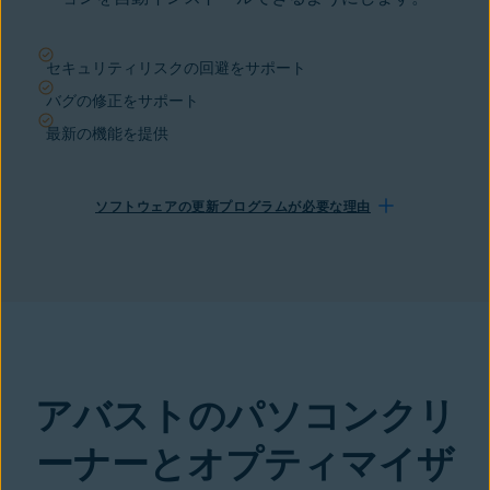
セキュリティリスクの回避をサポート
バグの修正をサポート
最新の機能を提供
ソフトウェアの更新プログラムが必要な理由
アバストのパソコンクリ
ーナーとオプティマイザ