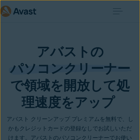
アバストの
パソコンクリーナー
で領域を開放して処
理速度をアップ 
アバスト クリーンアップ プレミアムを無料で、し
かもクレジットカードの登録なしでお試しいただ
けます。アバストのパソコンクリーナーでお使い