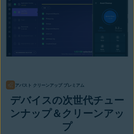
アバスト クリーンアップ プレミアム
デバイスの次世代チュー
ンナップ＆クリーンアッ
プ