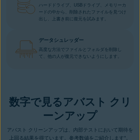
ハードドライブ、USBドライブ、メモリーカ
ードの中から、削除されたファイルを見つけ
出し、上書き前に復元を試みます。
データシュレッダー
高度な方法でファイルとフォルダを削除し
て、他の人が復元できないようにします。
数字で見るアバスト クリ
ーンアップ
アバスト クリーンアップは、内部テストにおいて期待を
上回る結果を得ています。参考数値をご紹介します*。