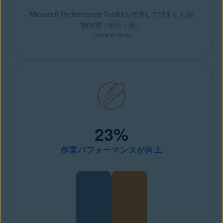
Microsoft Performance Toolkitを使用して計測した起
動時間（単位：秒）
（Surface Book）
23%
作業パフォーマンスが向上