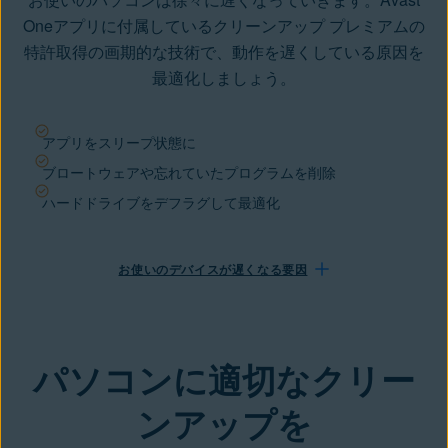
Oneアプリに付属しているクリーンアップ プレミアムの
特許取得の画期的な技術で、動作を遅くしている原因を
最適化しましょう。
アプリをスリープ状態に
ブロートウェアや忘れていたプログラムを削除
ハードドライブをデフラグして最適化
お使いのデバイスが遅くなる要因
パソコンに適切なクリー
ンアップを