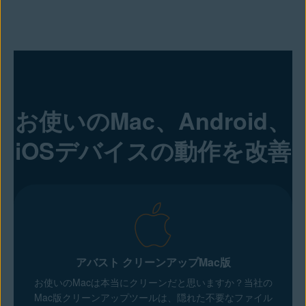
お使いのMac、Android、
iOSデバイスの動作を改善
アバスト クリーンアップMac版
お使いのMacは本当にクリーンだと思いますか？当社の
Mac版クリーンアップツールは、隠れた不要なファイル