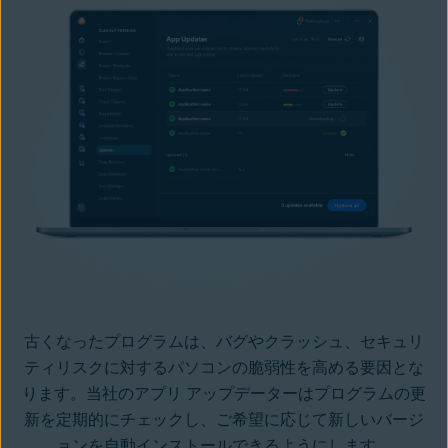
古くなったプログラムは、バグやクラッシュ、セキュリ
ティリスクに対するパソコンの脆弱性を高める要因とな
ります。当社のアプリ アップデーターはプログラムの更
新を定期的にチェックし、ご希望に応じて新しいバージ
ョンを自動インストールできるようにします。