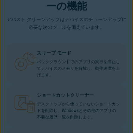
ーの機能
アバスト クリーンアップはデバイスのチューンアップに
必要な次のツールを備えています。
スリープ モード
バックグラウンドでのアプリの実行を停止し
てデバイスのメモリを解放し、動作速度を上
げます。
ショートカットクリーナー
デスクトップから使っていないショートカッ
トを削除し、Windowsとその他のアプリの
不要な履歴一覧を削除します。