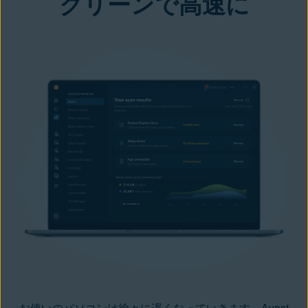
クリーンで高速に
お使いのパソコンは徐々に遅くなっていきます。Avast