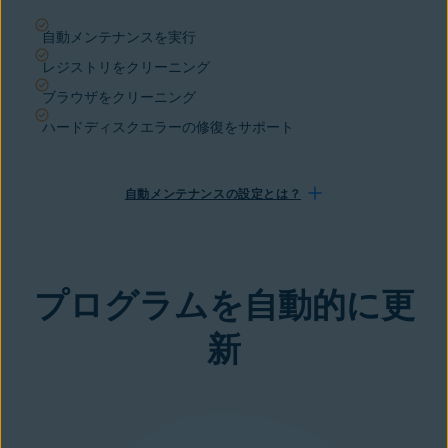
自動メンテナンスを実行
レジストリをクリーニング
ブラウザをクリーニング
ハードディスクエラーの修復をサポート
自動メンテナンスの設定とは？
プログラムを自動的に更
新