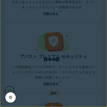
ボタンをクリックするだけで接続が暗号化され、さらに
オンラインプライバシーが保護されます。
詳細を見る
アバスト プレミアム セキュリティ
この包括的なウイルス対策で、ネット上でより安全にシ
ョッピングやバンキングを行い、ランサムウェアをより
簡単に回避しましょう。
詳細を見る
無料