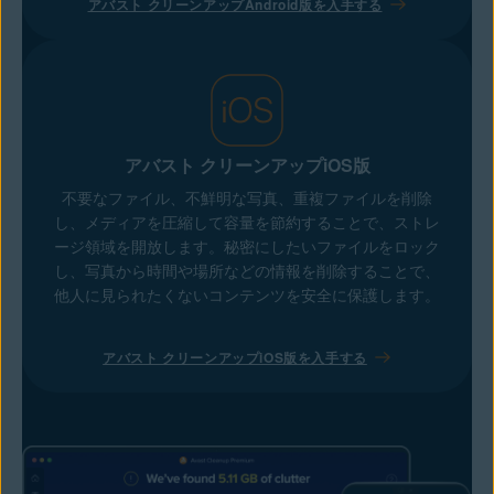
アバスト クリーンアップAndroid版を入手する
アバスト クリーンアップiOS版
不要なファイル、不鮮明な写真、重複ファイルを削除
し、メディアを圧縮して容量を節約することで、ストレ
ージ領域を開放します。秘密にしたいファイルをロック
し、写真から時間や場所などの情報を削除することで、
他人に見られたくないコンテンツを安全に保護します。
アバスト クリーンアップiOS版を入手する