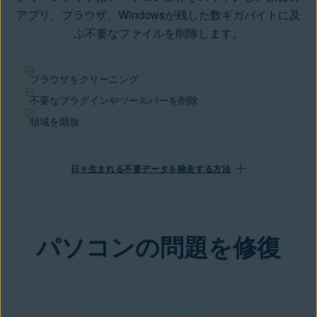
アプリ、ブラウザ、Windowsが残した数ギガバイトに及
ぶ不要なファイルを削除します。
ブラウザをクリーニング
不要なプラグインやツールバーを削除
領域を開放
日々生まれる不要データを除去する方法
パソコンの問題を修復