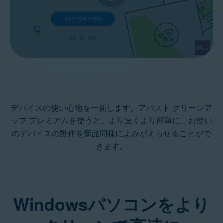
デバイスの使い心地を一新します。アバスト クリーンア
ップ プレミアムを使うと、より速くより簡単に、お使い
のデバイスの動作を新品同様によみがえらせることがで
きます。
Windowsパソコンをより