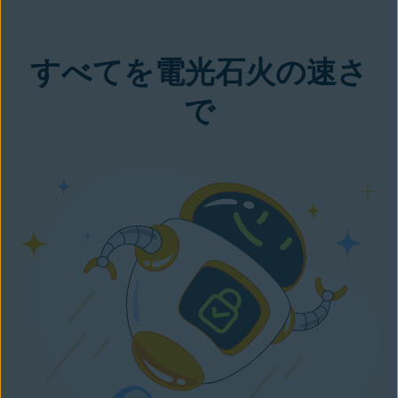
すべてを電光石火の速さ
で