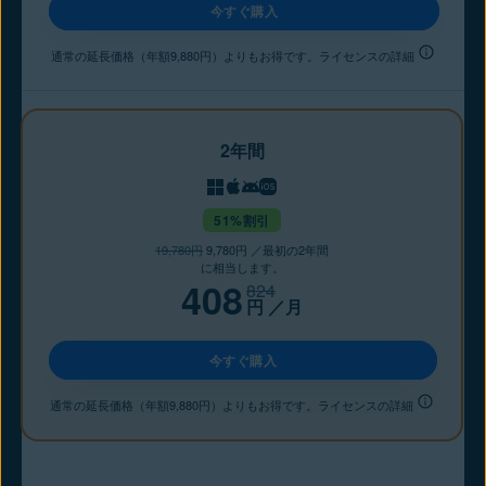
今すぐ購入
通常の延長価格（年額9,880円）よりもお得です。ライセンスの詳細
2年間
51%割引
19,780円
9,780円 ／最初の2年間
に相当します。
408
824
円
／月
今すぐ購入
通常の延長価格（年額9,880円）よりもお得です。ライセンスの詳細