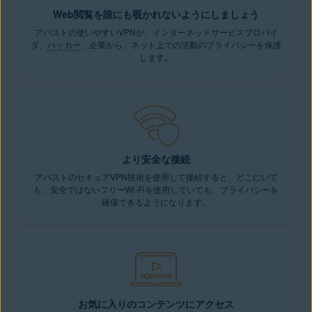
Web閲覧を誰にも覗かれないようにしましょう
アバストの使いやすいVPNが、インターネットサービスプロバイ
ダ、
ハッカー
、企業から、ネット上での活動のプライバシーを保護
します。
より安全な接続
アバストのセキュアVPN技術を使用して接続すると、どこにいて
も、安全ではないフリーWi-Fiを使用していても、プライバシーを
確保できるようになります。
お気に入りのコンテンツにアクセス