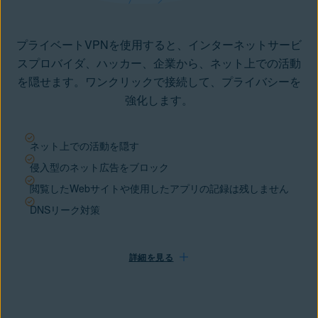
プライベートVPNを使用すると、インターネットサービ
スプロバイダ、ハッカー、企業から、ネット上での活動
を隠せます。ワンクリックで接続して、プライバシーを
強化します。
ネット上での活動を隠す
侵入型のネット広告をブロック
閲覧したWebサイトや使用したアプリの記録は残しません
DNSリーク対策
詳細を見る