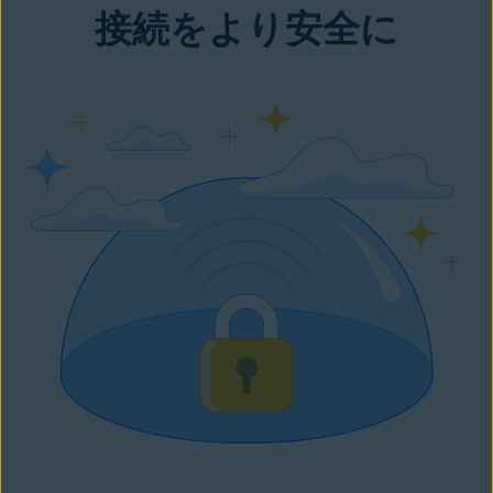
接続をより安全に