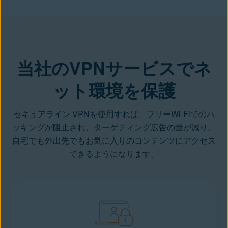
VPNを入手する
当社のVPNサービスでネ
ット環境を保護
セキュアライン VPNを使用すれば、フリーWi-Fiでのハ
ッキングが阻止され、ターゲティング広告の量が減り、
自宅でも外出先でもお気に入りのコンテンツにアクセス
できるようになります。