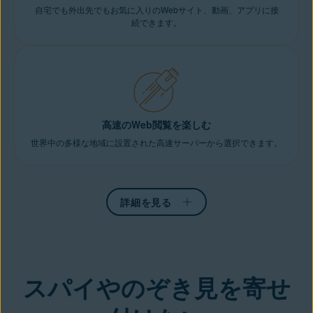
自宅でも外出先でもお気に入りのWebサイト、動画、アプリに接
続できます。
高速のWeb閲覧を楽しむ
世界中の多様な地域に設置された高速サーバーから選択できます。
詳細を見る
スパイやのぞき見を寄せ