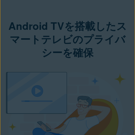
Android TVを搭載したス
マートテレビのプライバ
シーを確保