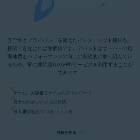
安全性とプライバシーを備えたインターネット接続も、
接続できなければ無価値です。アバストはサーバーの処
理速度とパフォーマンスの向上に継続的に取り組んでい
るため、常に期待通りのVPNサービスを利用することが
できます。
ゲーム、大容量ファイルのダウンロード
最大10台のデバイスに対応
最大通信速度2ギガビット／秒
詳細を見る