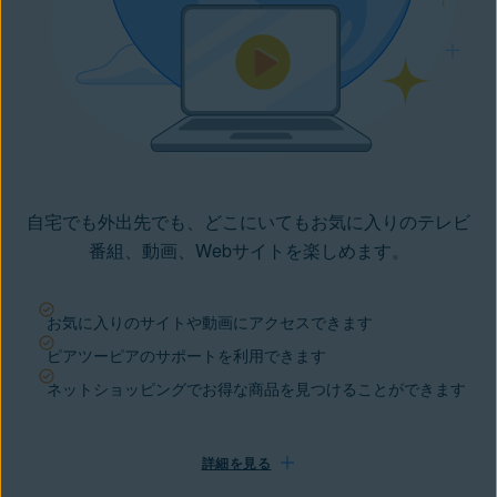
自宅でも外出先でも、どこにいてもお気に入りのテレビ
番組、動画、Webサイトを楽しめます。
お気に入りのサイトや動画にアクセスできます
ピアツーピアのサポートを利用できます
ネットショッピングでお得な商品を見つけることができます
詳細を見る