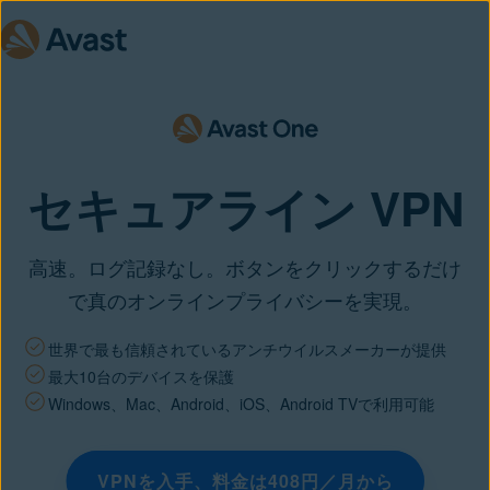
セキュアライン VPN
高速。ログ記録なし。ボタンをクリックするだけ
で真のオンラインプライバシーを実現。
世界で最も信頼されているアンチウイルスメーカーが提供
最大10台のデバイスを保護
Windows、Mac、Android、iOS、Android TVで利用可能
VPNを入手、料金は408円／月から