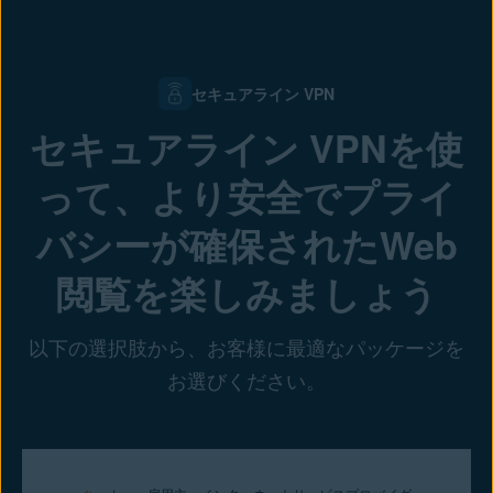
セキュアライン VPN
セキュアライン VPNを使
って、より安全でプライ
バシーが確保されたWeb
閲覧を楽しみましょう
以下の選択肢から、お客様に最適なパッケージを
お選びください。