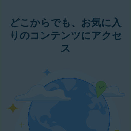
どこからでも、お気に入
りのコンテンツにアクセ
ス