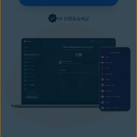
30 日間返金保証