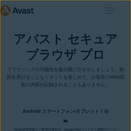
アバスト セキュア
ブラウザ プロ
ブラウジングの可能性を最大限に引き出しましょう。制
約を受けることなくネットを楽しめて、お客様のWeb閲
覧の内容が記録されることもありません。
Android スマートフォン/タブレット 1 台
Android専用版をご希望の場合は、Google Playストアから無料のアバス