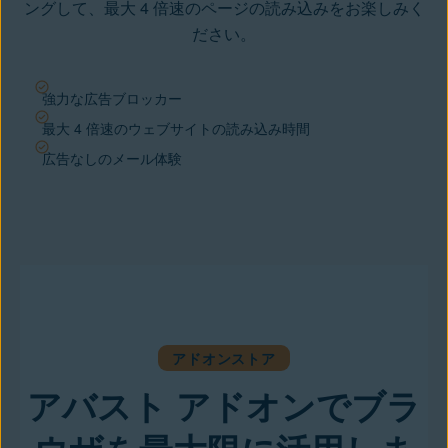
ングして、最大 4 倍速のページの読み込みをお楽しみく
ださい。
強力な広告ブロッカー
最大 4 倍速のウェブサイトの読み込み時間
広告なしのメール体験
アドオンストア
アバスト アドオンでブラ