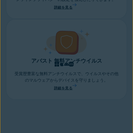
詳細を見る
アバスト 無料アンチウイルス
受賞歴豊富な無料アンチウイルスで、ウイルスやその他
のマルウェアからデバイスを守りましょう。
詳細を見る