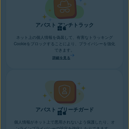
アバスト アンチトラック
ネット上の個人情報を偽装して、有害なトラッキング
Cookieをブロックすることにより、プライバシーを強化
できます。
詳細を見る
アバスト ブリーチガード
個人情報がネット上で悪用されないよう保護したり、オ
ンラインプライバシーの設定を強化したりできます。