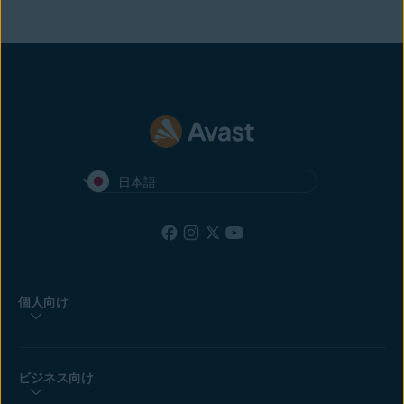
日本語
個人向け
ビジネス向け