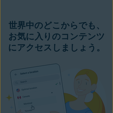
世界中のどこからでも、
お気に入りのコンテンツ
にアクセスしましょう。