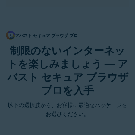
アバスト セキュア ブラウザ プロ
制限のないインターネッ
トを楽しみましょう — ア
バスト セキュア ブラウザ
プロを入手
以下の選択肢から、お客様に最適なパッケージを
お選びください。