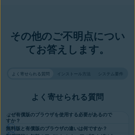
その他のご不明点につい
てお答えします。
よく寄せられる質問
インストール方法
システム要件
よく寄せられる質問
なぜ有償版のブラウザを使用する必要があるので
すか？
無料版と有償版のブラウザの違いは何ですか？
オンライン時に完全な安心感を得ることができるプレミアム ブ