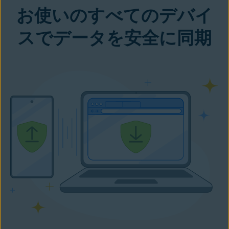
お使いのすべてのデバイ
スでデータを安全に同期