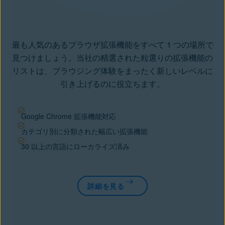
最も人気のあるブラウザ拡張機能をすべて 1 つの場所で
見つけましょう。当社の精選された粒選りの拡張機能の
リストは、ブラウジング体験をまったく新しいレベルに
引き上げるのに役立ちます。
Google Chrome 拡張機能対応
カテゴリ別に分類された幅広い拡張機能
30 以上の言語にローカライズ済み
詳細を見る