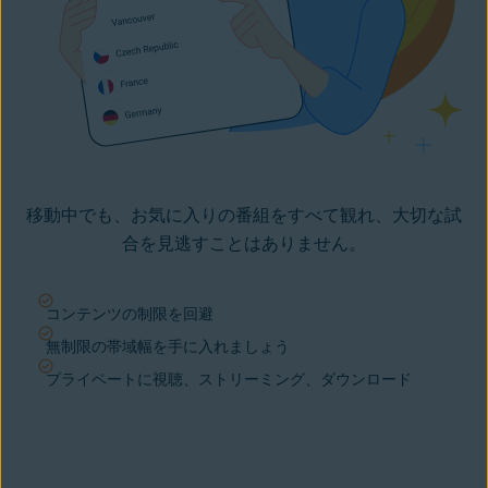
移動中でも、お気に入りの番組をすべて観れ、大切な試
合を見逃すことはありません。
コンテンツの制限を回避
無制限の帯域幅を手に入れましょう
プライベートに視聴、ストリーミング、ダウンロード