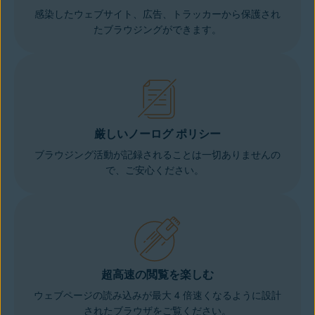
感染したウェブサイト、広告、トラッカーから保護され
たブラウジングができます。
厳しいノーログ ポリシー
ブラウジング活動が記録されることは一切ありませんの
で、ご安心ください。
超高速の閲覧を楽しむ
ウェブページの読み込みが最大 4 倍速くなるように設計
されたブラウザをご覧ください。