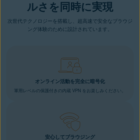
ルさを同時に実現
次世代テクノロジーを搭載し、超高速で安全なブラウジ
ング体験のために設計されています。
オンライン活動を完全に暗号化
軍用レベルの保護付きの内蔵 VPN をお楽しみください。
安心してブラウジング