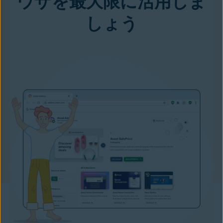
ウザを最大限に活用しま
しょう