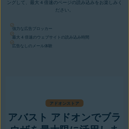
ングして、最大 4 倍速のページの読み込みをお楽しみく
ださい。
強力な広告ブロッカー
最大 4 倍速のウェブサイトの読み込み時間
広告なしのメール体験
アドオンストア
アバスト アドオンでブラ