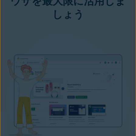
ウザを最大限に活用しま
しょう