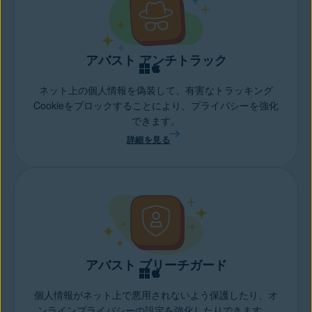
アバスト アンチトラック
ネット上の個人情報を偽装して、有害なトラッキング
Cookieをブロックすることにより、プライバシーを強化
できます。
詳細を見る
アバスト ブリーチガード
個人情報がネット上で悪用されないよう保護したり、オ
ンラインプライバシーの設定を強化したりできます。