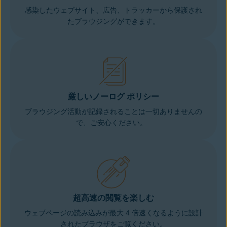
感染したウェブサイト、広告、トラッカーから保護され
たブラウジングができます。
厳しいノーログ ポリシー
ブラウジング活動が記録されることは一切ありませんの
で、ご安心ください。
超高速の閲覧を楽しむ
ウェブページの読み込みが最大 4 倍速くなるように設計
されたブラウザをご覧ください。