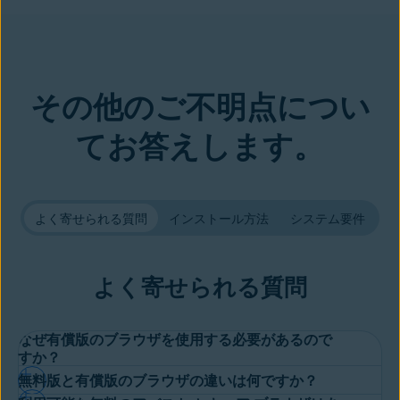
その他のご不明点につい
てお答えします。
よく寄せられる質問
インストール方法
システム要件
よく寄せられる質問
なぜ有償版のブラウザを使用する必要があるので
すか？
無料版と有償版のブラウザの違いは何ですか？
オンライン時に完全な安心感を得ることができるプレミアム ブ