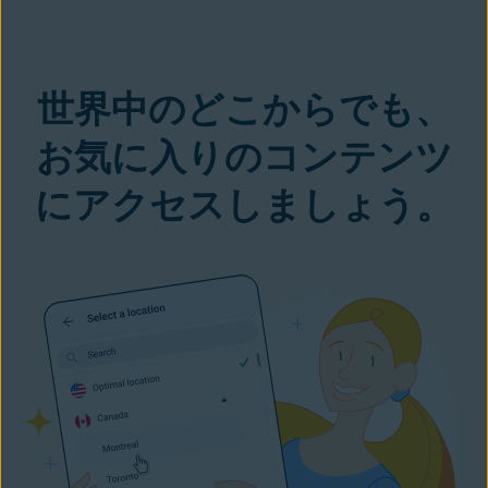
世界中のどこからでも、
お気に入りのコンテンツ
にアクセスしましょう。