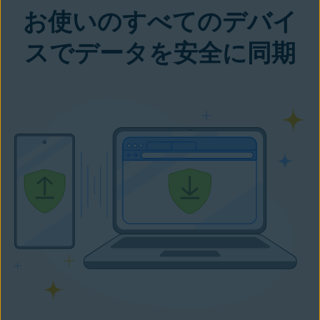
お使いのすべてのデバイ
スでデータを安全に同期