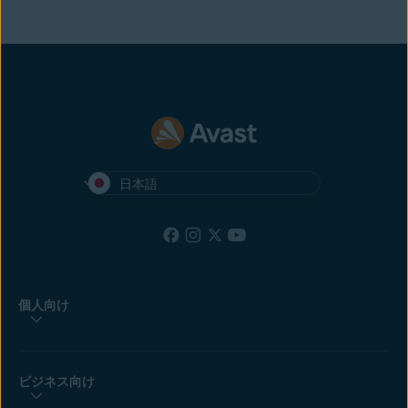
日本語
個人向け
ビジネス向け