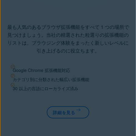
最も人気のあるブラウザ拡張機能をすべて 1 つの場所で
見つけましょう。当社の精選された粒選りの拡張機能の
リストは、ブラウジング体験をまったく新しいレベルに
引き上げるのに役立ちます。
Google Chrome 拡張機能対応
カテゴリ別に分類された幅広い拡張機能
30 以上の言語にローカライズ済み
詳細を見る