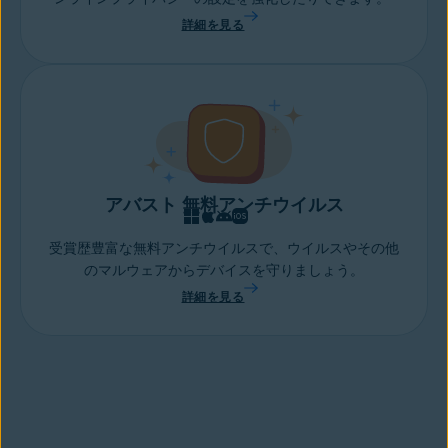
詳細を見る
アバスト 無料アンチウイルス
受賞歴豊富な無料アンチウイルスで、ウイルスやその他
のマルウェアからデバイスを守りましょう。
詳細を見る