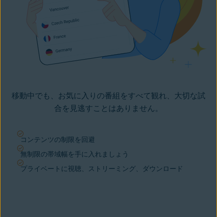
移動中でも、お気に入りの番組をすべて観れ、大切な試
合を見逃すことはありません。
コンテンツの制限を回避
無制限の帯域幅を手に入れましょう
プライベートに視聴、ストリーミング、ダウンロード