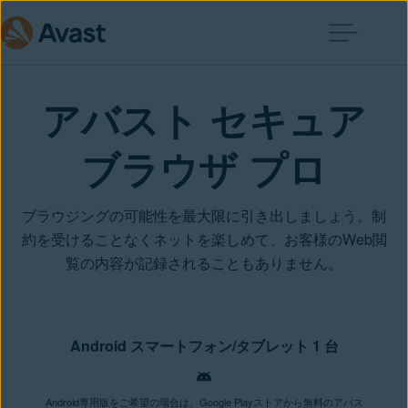
アバスト セキュア
ブラウザ プロ
ブラウジングの可能性を最大限に引き出しましょう。制
約を受けることなくネットを楽しめて、お客様のWeb閲
覧の内容が記録されることもありません。
Android スマートフォン/タブレット 1 台
Android専用版をご希望の場合は、Google Playストアから無料のアバス