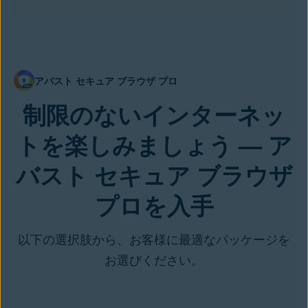
アバスト セキュア ブラウザ プロ
制限のないインターネッ
トを楽しみましょう — ア
バスト セキュア ブラウザ
プロを入手
以下の選択肢から、お客様に最適なパッケージを
お選びください。