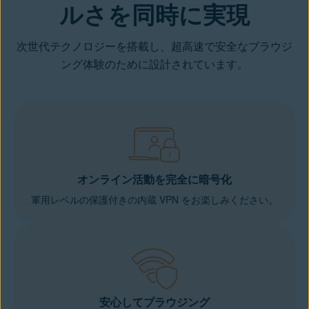
ルさを同時に実現
次世代テクノロジーを搭載し、超高速で安全なブラウジ
ング体験のために設計されています。
オンライン活動を完全に暗号化
軍用レベルの保護付きの内蔵 VPN をお楽しみください。
安心してブラウジング