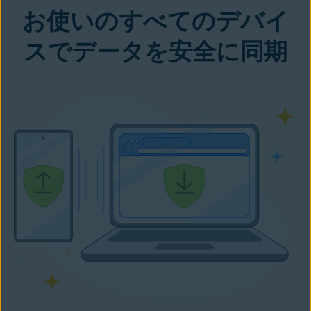
お使いのすべてのデバイ
スでデータを安全に同期