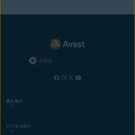
日本語
個人向け
ビジネス向け