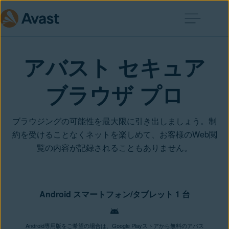
アバスト セキュア
ブラウザ プロ
ブラウジングの可能性を最大限に引き出しましょう。制
約を受けることなくネットを楽しめて、お客様のWeb閲
覧の内容が記録されることもありません。
Android スマートフォン/タブレット 1 台
Android専用版をご希望の場合は、Google Playストアから無料のアバス