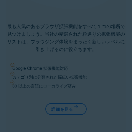
最も人気のあるブラウザ拡張機能をすべて 1 つの場所で
見つけましょう。当社の精選された粒選りの拡張機能の
リストは、ブラウジング体験をまったく新しいレベルに
引き上げるのに役立ちます。
Google Chrome 拡張機能対応
カテゴリ別に分類された幅広い拡張機能
30 以上の言語にローカライズ済み
詳細を見る