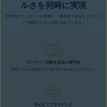
ルさを同時に実現
次世代テクノロジーを搭載し、超高速で安全なブラウジ
ング体験のために設計されています。
オンライン活動を完全に暗号化
軍用レベルの保護付きの内蔵 VPN をお楽しみください。
安心してブラウジング