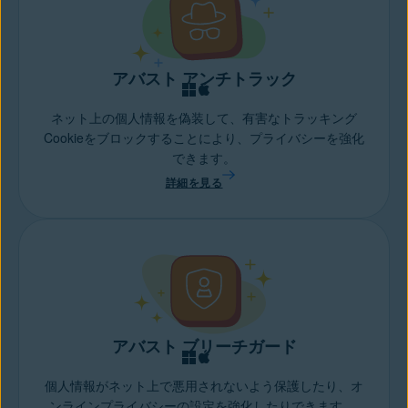
アバスト アンチトラック
ネット上の個人情報を偽装して、有害なトラッキング
Cookieをブロックすることにより、プライバシーを強化
できます。
詳細を見る
アバスト ブリーチガード
個人情報がネット上で悪用されないよう保護したり、オ
ンラインプライバシーの設定を強化したりできます。