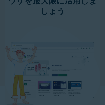
ウザを最大限に活用しま
しょう