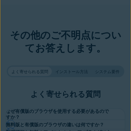
その他のご不明点につい
てお答えします。
よく寄せられる質問
インストール方法
システム要件
よく寄せられる質問
なぜ有償版のブラウザを使用する必要があるので
すか？
無料版と有償版のブラウザの違いは何ですか？
オンライン時に完全な安心感を得ることができるプレミアム ブ