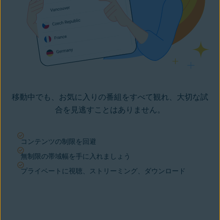
移動中でも、お気に入りの番組をすべて観れ、大切な試
合を見逃すことはありません。
コンテンツの制限を回避
無制限の帯域幅を手に入れましょう
プライベートに視聴、ストリーミング、ダウンロード