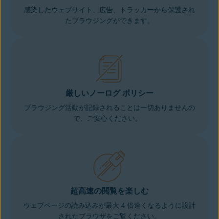
感染したウェブサイト、広告、トラッカーから保護され
たブラウジングができます。
厳しいノーログ ポリシー
ブラウジング活動が記録されることは一切ありませんの
で、ご安心ください。
超高速の閲覧を楽しむ
ウェブページの読み込みが最大 4 倍速くなるように設計
されたブラウザをご覧ください。