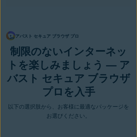
アバスト セキュア ブラウザ プロ
制限のないインターネッ
トを楽しみましょう — ア
バスト セキュア ブラウザ
プロを入手
以下の選択肢から、お客様に最適なパッケージを
お選びください。