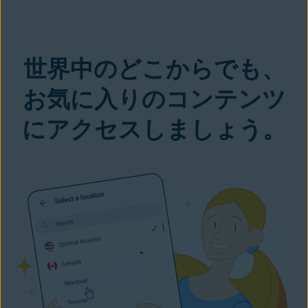
世界中のどこからでも、
お気に入りのコンテンツ
にアクセスしましょう。