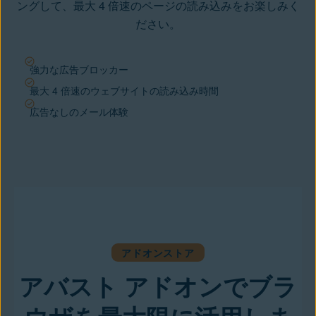
ングして、最大 4 倍速のページの読み込みをお楽しみく
ださい。
強力な広告ブロッカー
最大 4 倍速のウェブサイトの読み込み時間
広告なしのメール体験
アドオンストア
アバスト アドオンでブラ