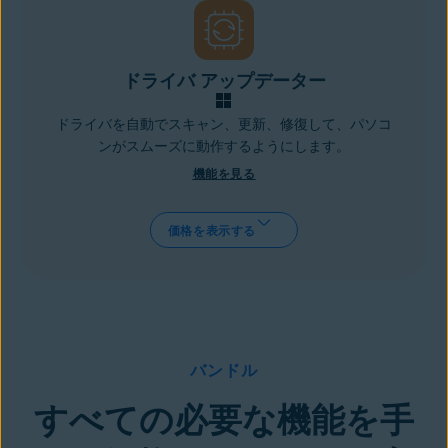
ドライバ アップデーター
ドライバを自動でスキャン、更新、修復して、パソコ
ンがスムーズに動作するようにします。
機能を見る
価格を表示する
バンドル
すべての必要な機能を手