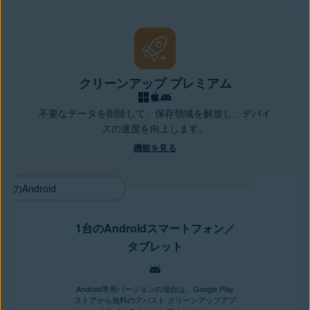
クリーンアップ プレミアム
不要なデータを削除して、保存領域を解放し、デバイ
スの速度を向上します。
機能を見る
1台のAndroidスマートフォン／
タブレット
Android専用バージョンの場合は、Google Play
ストアから無料のアバスト クリーンアップアプ