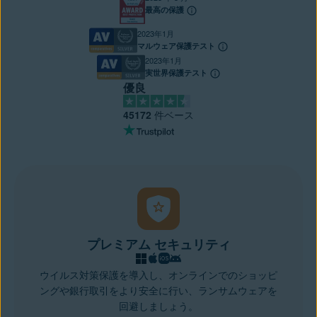
最高の保護
2023年1月
マルウェア保護テスト
2023年1月
実世界保護テスト
優良
45172
件ベース
プレミアム セキュリティ
ウイルス対策保護を導入し、オンラインでのショッピ
ングや銀行取引をより安全に行い、ランサムウェアを
回避しましょう。