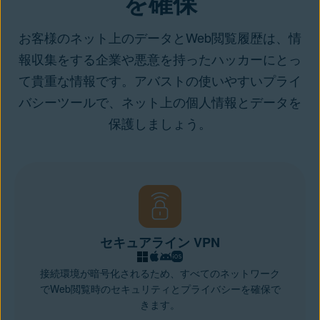
を確保
お客様のネット上のデータとWeb閲覧履歴は、情
報収集をする企業や悪意を持ったハッカーにとっ
て貴重な情報です。アバストの使いやすいプライ
バシーツールで、ネット上の個人情報とデータを
保護しましょう。
セキュアライン VPN
接続環境が暗号化されるため、すべてのネットワーク
でWeb閲覧時のセキュリティとプライバシーを確保で
きます。