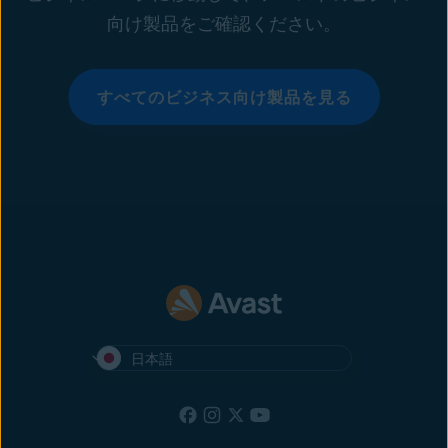
向け製品をご確認ください。
すべてのビジネス向け製品を見る
日本語