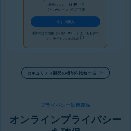
に相当します。
／月.
361円
10台のデバイスで利用可能
今すぐ購入
通常の延長価格（年額13,880円）よりもお得で
す。ライセンスの詳細
セキュリティ製品の機能を比較する
プライバシー対策製品
オンラインプライバシー