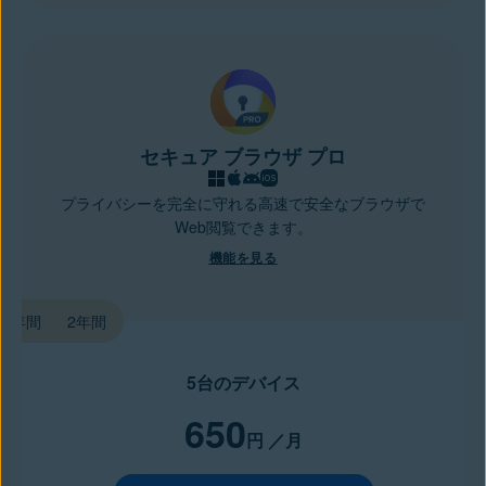
セキュア ブラウザ プロ
プライバシーを完全に守れる高速で安全なブラウザで
Web閲覧できます。
機能を見る
1年間
2年間
5台のデバイス
650
円
／月