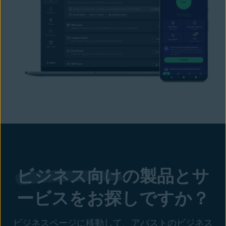
ビジネス向け
の製品とサ
ービスをお探しですか？
ビジネスページに移動して、アバストのビジネス