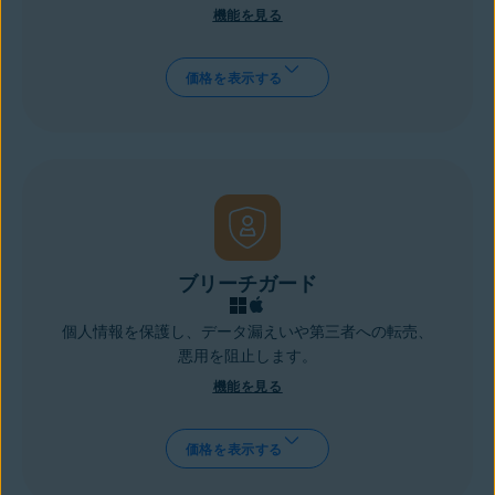
機能を見る
価格を表示する
ブリーチガード
個人情報を保護し、データ漏えいや第三者への転売、
悪用を阻止します。
機能を見る
価格を表示する