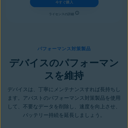
今すぐ購入
ライセンスの詳細
パフォーマンス対策製品
デバイスのパフォーマン
スを維持
デバイスは、丁寧にメンテナンスすれば長持ちし
ます。アバストのパフォーマンス対策製品を使用
して、不要なデータを削除し、速度を向上させ、
バッテリー持続を延長しましょう。