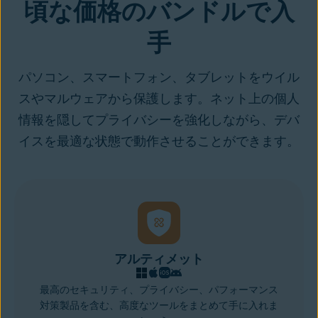
頃な価格のバンドルで入
手
パソコン、スマートフォン、タブレットをウイル
スやマルウェアから保護します。ネット上の個人
情報を隠してプライバシーを強化しながら、デバ
イスを最適な状態で動作させることができます。
アルティメット
最高のセキュリティ、プライバシー、パフォーマンス
対策製品を含む、高度なツールをまとめて手に入れま