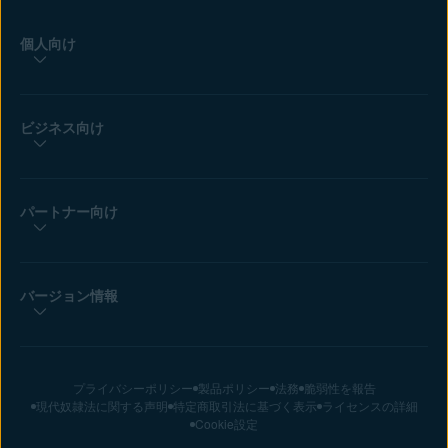
個人向け
ビジネス向け
パートナー向け
バージョン情報
プライバシーポリシー
製品ポリシー
法務
脆弱性を報告
現代奴隷法に関する声明
特定商取引法に基づく表示
ライセンスの詳細
Cookie設定