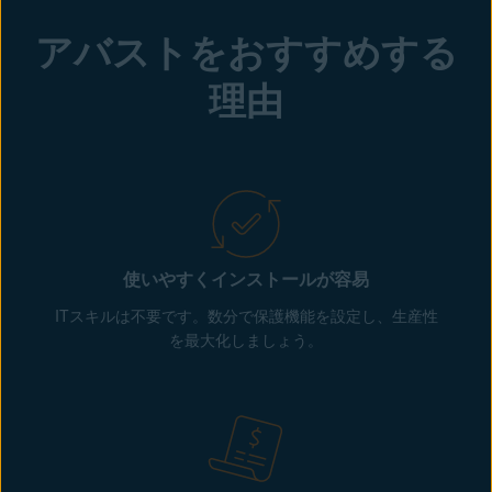
アバストをおすすめする
理由
使いやすくインストールが容易
ITスキルは不要です。数分で保護機能を設定し、生産性
を最大化しましょう。