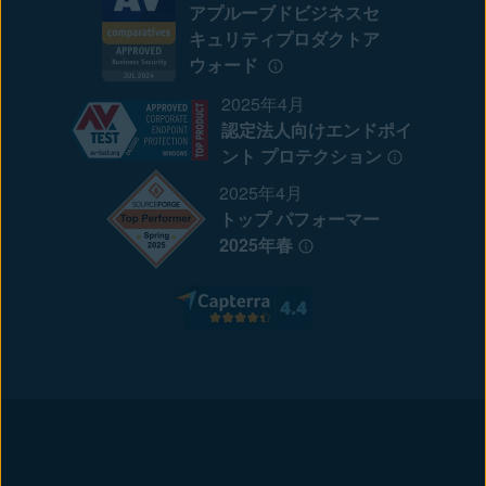
アプルーブドビジネスセ
キュリティプロダクトア
ウォード
2025年4月
認定法人向けエンドポイ
ント プロテクション
2025年4月
トップ パフォーマー
2025年春