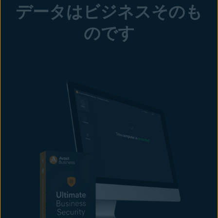
データはビジネスそのも
のです