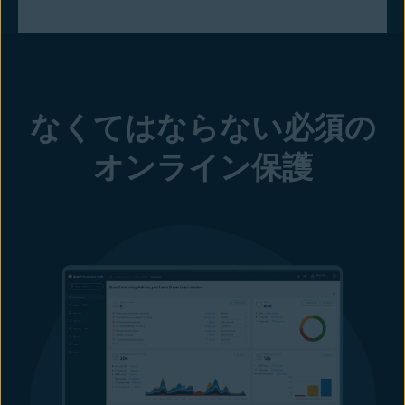
なくてはならない必須の
オンライン保護