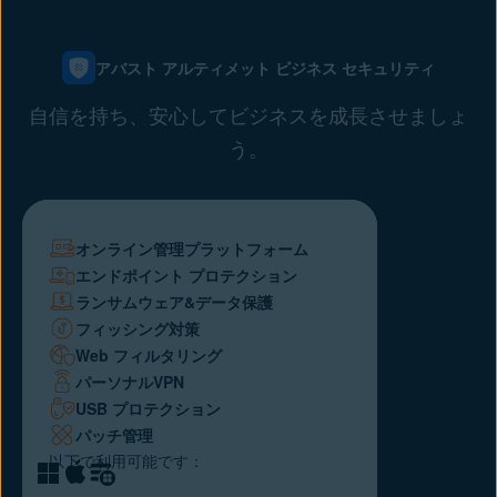
アバスト アルティメット ビジネス セキュリティ
自信を持ち、安心してビジネスを成長させましょ
う。
オンライン管理プラットフォーム
エンドポイント プロテクション
ランサムウェア&データ保護
フィッシング対策
Web フィルタリング
パーソナルVPN
USB プロテクション
パッチ管理
以下で利用可能です：