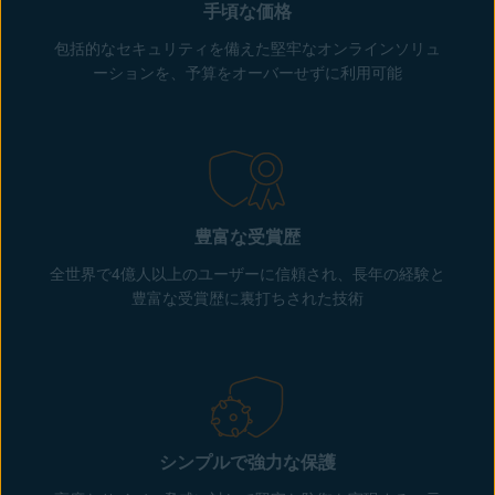
手頃な価格
包括的なセキュリティを備えた堅牢なオンラインソリュ
ーションを、予算をオーバーせずに利用可能
豊富な受賞歴
全世界で4億人以上のユーザーに信頼され、長年の経験と
豊富な受賞歴に裏打ちされた技術
シンプルで強力な保護