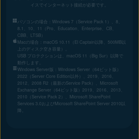
イスでインターネット接続が必要です。
パソコンの場合：Windows 7（Service Pack 1）、8、
8.1、10、11（Pro、Education、Enterprise、CB、
CBB、LTSB）
Macの場合：macOS 10.11（El Captain以降、500MB以
上のディスク空き容量）。
USB プロテクションは、macOS 11（Big Sur）以降で
動作します。
Windows Server版：Windows Server（64ビット版）
2022（Server Core Edition以外）、2019、2016、
2012、2008 R2（最新のService Pack）、Microsoft
Exchange Server（64ビット版）2019、2016、2013、
2010（Service Pack 2）、Microsoft SharePoint
Services 3.0およびMicrosoft SharePoint Server 2010以
降。