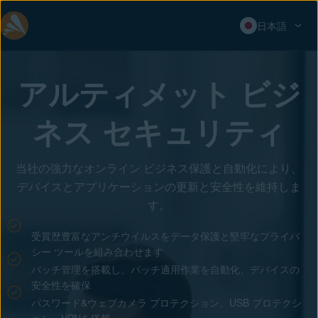
日本語
アルティメット ビジ
ネス セキュリティ
当社の強力なオンライン ビジネス保護と自動化により、
デバイスとアプリケーションの更新と安全性を維持しま
す。
受賞歴豊富なアンチウイルスをデータ保護と堅牢なプライバ
シー ツールを組み合わせます
パッチ管理を搭載し、パッチ適用作業を自動化、デバイスの
安全性を確保
パスワード&ウェブカメラ プロテクション、USB プロテクシ