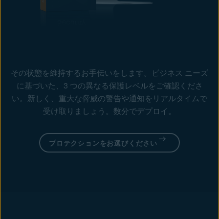
その状態を維持するお手伝いをします。ビジネス ニーズ
に基づいた、3 つの異なる保護レベルをご確認くださ
い。新しく、重大な脅威の警告や通知をリアルタイムで
受け取りましょう。数分でデプロイ。
プロテクションをお選びください