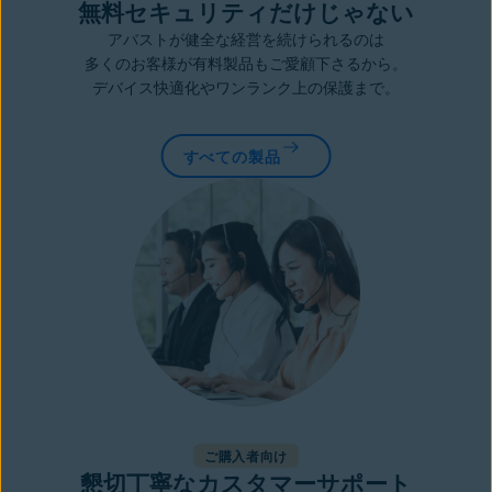
無料セキュリティだけじゃない
アバストが健全な経営を続けられるのは
多くのお客様が有料製品もご愛顧下さるから。
デバイス快適化やワンランク上の保護まで。
すべての製品
ご購入者向け
懇切丁寧なカスタマーサポート