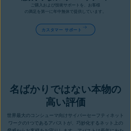
ご購入および技術サポートを、お客様
の満足を第一に年中無休で提供しています。
カスタマー サポート
名ばかりではない本物の
高い評価
世界最大のコンシューマ向けサイバーセーフティネット
ワークの1つであるアバストが、巧妙化するネット上の
脅威からお客様をお守りします。アバストは長年にわた