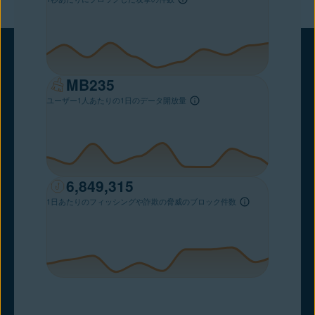
MB
235
ユーザー1人あたりの1日のデータ開放量
6,849,315
1日あたりのフィッシングや詐欺の脅威のブロック件数