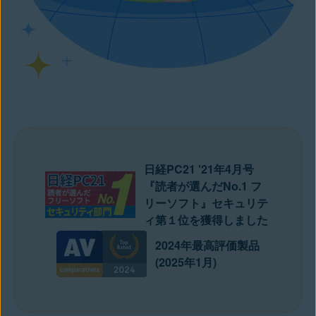
日経PC21 '21年4月号
『読者が選んだNo.1 フ
リーソフト』セキュリテ
ィ第１位を獲得しました
2024年最高評価製品
(2025年1月)