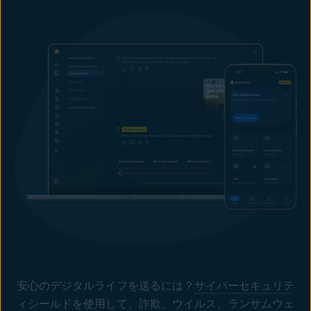
安心のデジタルライフを送るには？
サイバーセキュリテ
ィ
シールドを使用して、詐欺、ウイルス、
ランサムウェ