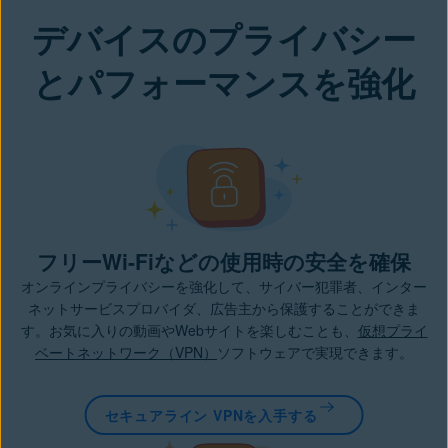
デバイスのプライバシー
とパフォーマンスを強化
フリーWi-Fiなどの使用時の安全を確保
オンラインプライバシーを強化して、サイバー犯罪者、インター
ネットサービスプロバイダ、広告主から保護することができま
す。お気に入りの動画やWebサイトを楽しむことも、
仮想プライ
ベートネットワーク（VPN）
ソフトウェアで実現できます。
セキュアライン VPNを入手する