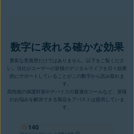
数字に表れる確かな効果
豊富な受賞歴だけではありません。以下をご覧くださ
い。当社がユーザーの皆様のデジタルライフを日々効果
的にサポートしていることがこの数字から読み取れま
す。
高性能の保護対策やデバイスの最適化ツールなど、皆様
のお悩みを解決できる製品をアバストは提供していま
す。
202
1秒あたりにブロックした攻撃の件数