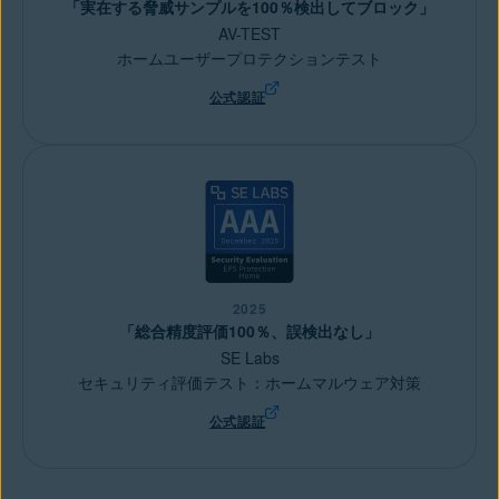
「実在する脅威サンプルを100％検出してブロック」
AV-TEST
ホームユーザープロテクションテスト
公式認証
2025
「総合精度評価100％、誤検出なし」
SE Labs
セキュリティ評価テスト：ホームマルウェア対策
公式認証