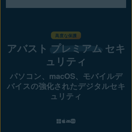
高度な保護
アバスト
プレミアム
セキ
ュリティ
パソコン、macOS、モバイルデ
バイスの強化されたデジタルセキ
ュリティ