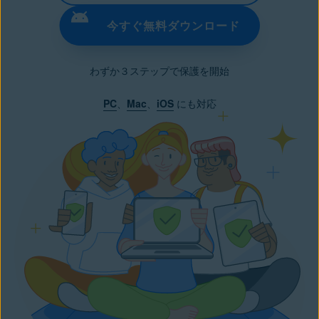
今すぐ無料ダウンロード
わずか３ステップで保護を開始
PC
、
Mac
、
iOS
にも対応