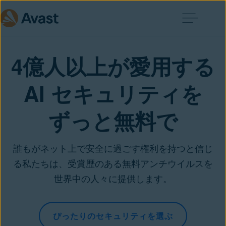
4億人以上が愛用する
AI セキュリティを
ずっと無料で
誰もがネット上で安全に過ごす権利を持つと信じ
る私たちは、受賞歴のある無料アンチウイルスを
世界中の人々に提供します。
ぴったりのセキュリティを選ぶ