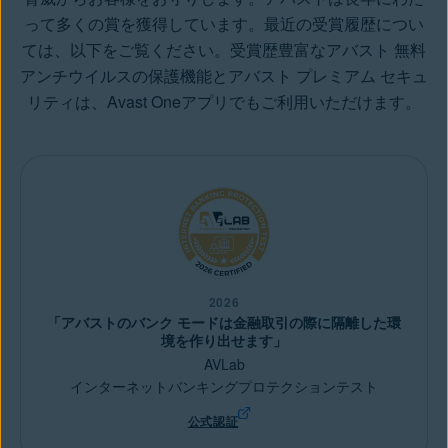
って多くの賞を獲得しています。最近の受賞履歴につい
ては、以下をご覧ください。受賞歴豊富なアバスト 無料
アンチウイルスの保護機能とアバスト プレミアム セキュ
リティは、Avast Oneアプリでもご利用いただけます。
2026
「アバストのバンク モードは金融取引の際に隔離した環
境を作り出せます」
AVLab
インターネットバンキングプロテクションテスト
公式認証