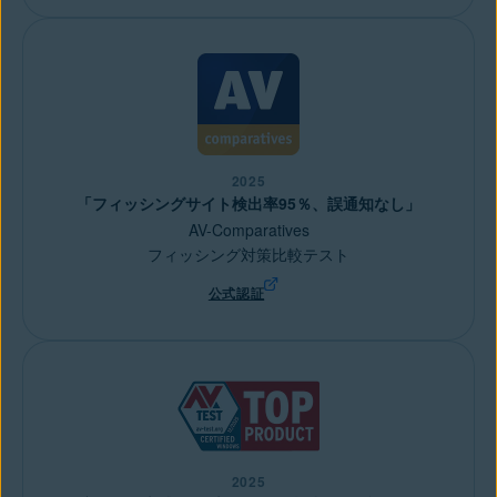
2025
「フィッシングサイト検出率95％、誤通知なし」
AV-Comparatives
フィッシング対策比較テスト
公式認証
2025