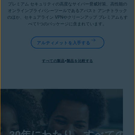
プレミアム セキュリティの高度なサイバー脅威対策、高性能の
オンラインプライバシーツールであるアバスト アンチトラック
のほか、セキュアライン VPNやクリーンアップ プレミアムもす
べて1つのパッケージに含まれています。
アルティメットを入手する
•
すべての製品
製品を比較する
30年にわたり、すべての