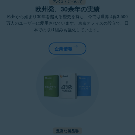
アバストについて
欧州発、30余年の実績
欧州から始まり30年を超える歴史を持ち、今では世界 4億3,500
万人のユーザーに愛用されています。東京オフィスの設立で、日
本での取り組みも強化しています。
企業情報
豊富な製品群