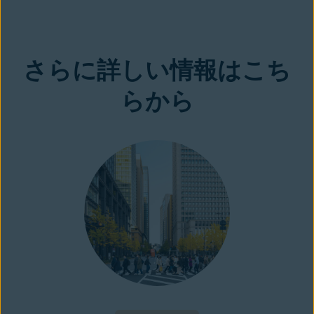
無料ダウンロード
さらに詳しい情報はこち
らから