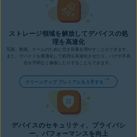
ストレージ領域を解放してデバイスの処
理を高速化
写真、動画、ゲームのために空き容量を増やすことができます。
また、デバイスを最適化して処理を高速化させたり、バグや不具
合を手間なく修復したりすることもできます。
クリーンアップ プレミアムを入手する
デバイスのセキュリティ、プライバシ
ー、パフォーマンスを向上