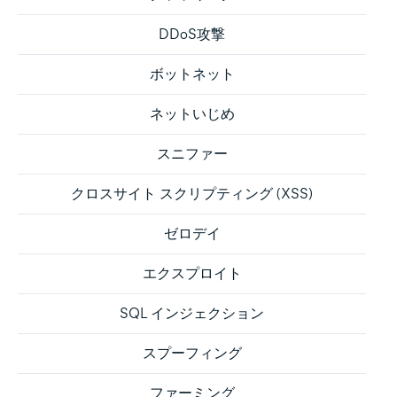
DDoS攻撃
ボットネット
ネットいじめ
スニファー
クロスサイト スクリプティング (XSS)
ゼロデイ
エクスプロイト
SQL インジェクション
スプーフィング
ファーミング