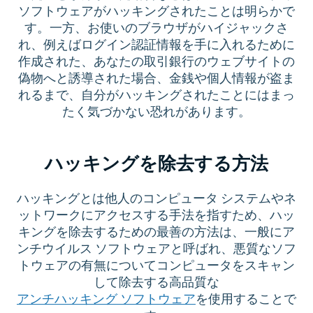
ソフトウェアがハッキングされたことは明らかで
す。一方、お使いのブラウザがハイジャックさ
れ、例えばログイン認証情報を手に入れるために
作成された、あなたの取引銀行のウェブサイトの
偽物へと誘導された場合、金銭や個人情報が盗ま
れるまで、自分がハッキングされたことにはまっ
たく気づかない恐れがあります。
ハッキングを除去する方法
ハッキングとは他人のコンピュータ システムやネ
ットワークにアクセスする手法を指すため、ハッ
キングを除去するための最善の方法は、一般にア
ンチウイルス ソフトウェアと呼ばれ、悪質なソフ
トウェアの有無についてコンピュータをスキャン
して除去する高品質な
アンチハッキング ソフトウェア
を使用することで