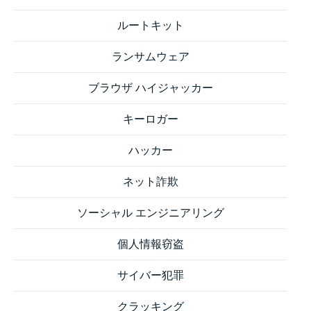
ルートキット
ランサムウェア
ブラウザ ハイジャッカー
キーロガー
ハッカー
ネット詐欺
ソーシャル エンジニアリング
個人情報窃盗
サイバー犯罪
クラッキング