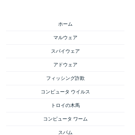
ホーム
マルウェア
スパイウェア
アドウェア
フィッシング詐欺
コンピュータ ウイルス
トロイの木馬
コンピュータ ワーム
スパム