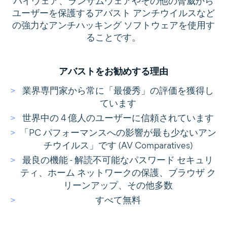
パイウェア、ランサムウェアやその他の脅威から
ユーザーを保護するアバスト アンチウイルスなど
の強力なアンチハッキング ソフトウェアを使用す
ることです。
アバストをお勧めする理由
業界専門家から常に「最優秀」の評価を獲得し
ています
世界中の 4 億人のユーザーに信頼されています
「PC パフォーマンスへの影響が最も少ないアン
チウイルス」です (AV Comparatives)
最良の機能 - 解読不可能なパスワード セキュリ
ティ、ホーム ネットワークの保護、ブラウザ ク
リーンアップ、その他多数
すべて無料