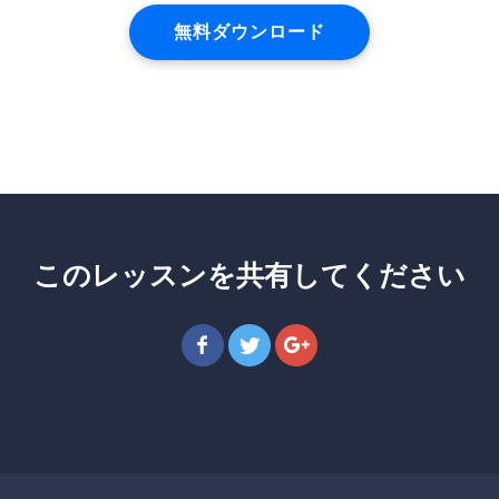
無料ダウンロード
このレッスンを共有してください