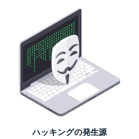
ハッキングの発生源