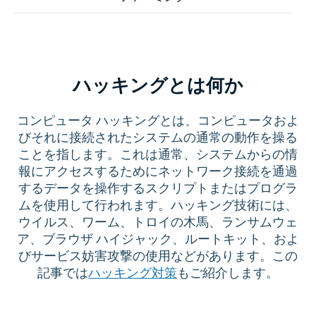
ハッキングとは何か
コンピュータ ハッキングとは、コンピュータおよ
びそれに接続されたシステムの通常の動作を操る
ことを指します。これは通常、システムからの情
報にアクセスするためにネットワーク接続を通過
するデータを操作するスクリプトまたはプログラ
ムを使用して行われます。ハッキング技術には、
ウイルス、ワーム、トロイの木馬、ランサムウェ
ア、ブラウザ ハイジャック、ルートキット、およ
びサービス妨害攻撃の使用などがあります。この
記事では
ハッキング対策
もご紹介します。