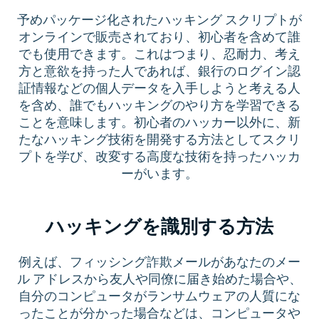
予めパッケージ化されたハッキング スクリプトが
オンラインで販売されており、初心者を含めて誰
でも使用できます。これはつまり、忍耐力、考え
方と意欲を持った人であれば、銀行のログイン認
証情報などの個人データを入手しようと考える人
を含め、誰でもハッキングのやり方を学習できる
ことを意味します。初心者のハッカー以外に、新
たなハッキング技術を開発する方法としてスクリ
プトを学び、改変する高度な技術を持ったハッカ
ーがいます。
ハッキングを識別する方法
例えば、フィッシング詐欺メールがあなたのメー
ル アドレスから友人や同僚に届き始めた場合や、
自分のコンピュータがランサムウェアの人質にな
ったことが分かった場合などは、コンピュータや