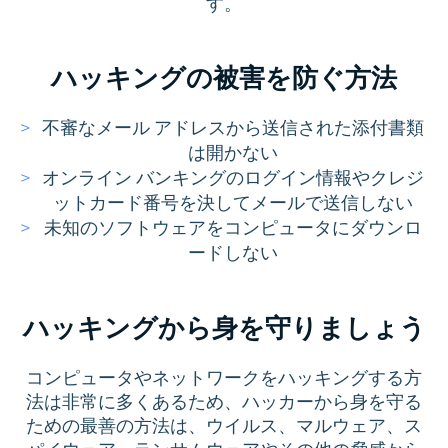
す。
ハッキングの被害を防ぐ方法
不審なメール アドレスから送信された添付書類
は開かない
オンライン バンキングのログイン情報やクレジ
ットカード番号を決してメールで送信しない
未知のソフトウェアをコンピュータにダウンロ
ードしない
ハッキングから身を守りましょう
コンピュータやネットワークをハッキングする方
法は非常に多くあるため、ハッカーから身を守る
ための最善の方法は、ウイルス、マルウェア、ス