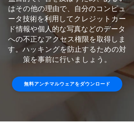
はその他の理由で、自分のコンピュ
ータ技術を利用してクレジットカー
ド情報や個人的な写真などのデータ
への不正なアクセス権限を取得しま
す。ハッキングを防止するための対
策を事前に行いましょう。
無料アンチマルウェアをダウンロード