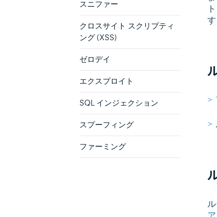
スニファー
ト
す
クロスサイト スクリプティ
ング (XSS)
ゼロデイ
エクスプロイト
SQL インジェクション
スプーフィング
ファーミング
ル
ア