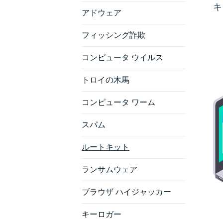
キ
アドウェア
フィッシング詐欺
コンピュータ ウイルス
トロイの木馬
コンピュータ ワーム
スパム
ルートキット
ランサムウェア
ブラウザ ハイジャッカー
キーロガー