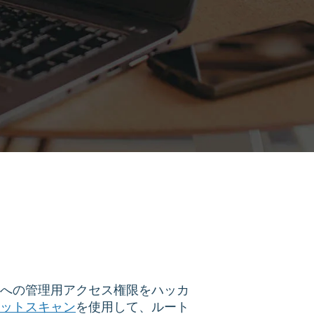
への管理用アクセス権限をハッカ
ットスキャン
を使用して、ルート