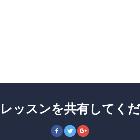
レッスンを共有してく