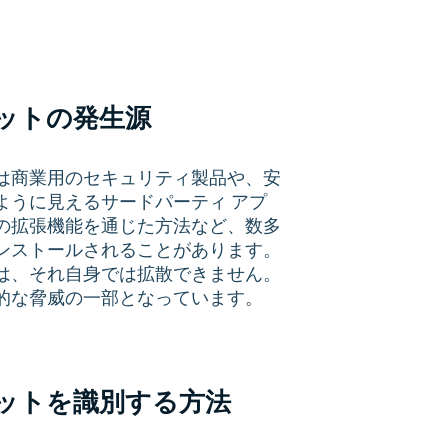
ットの発生源
は商業用のセキュリティ製品や、安
ように見えるサードパーティ アプ
の拡張機能を通じた方法など、数多
ンストールされることがあります。
は、それ自身では拡散できません。
的な脅威の一部となっています。
ットを識別する方法