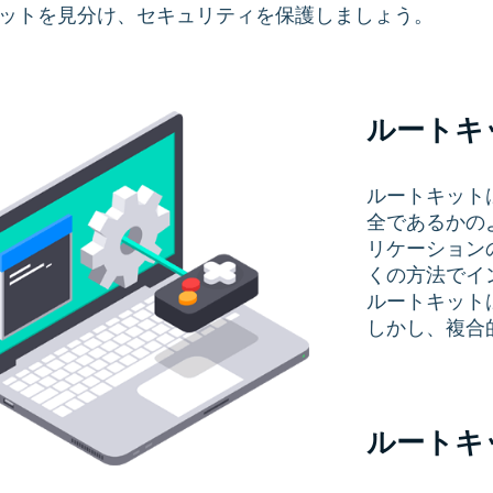
ットを見分け、セキュリティを保護しましょう。
ルートキ
ルートキット
全であるかの
リケーション
くの方法でイ
ルートキット
しかし、複合
ルートキ