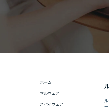
ホーム
マルウェア
ル
スパイウェア
ー