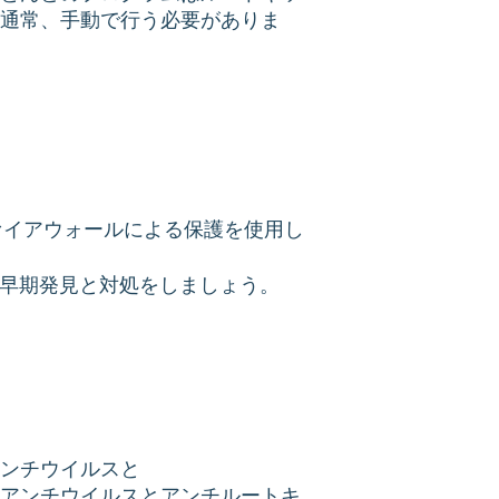
通常、手動で行う必要がありま
ァイアウォールによる保護を使用し
早期発見と対処をしましょう。
ンチウイルスと
アンチウイルスとアンチルートキ