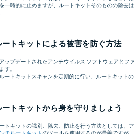
を一時的に止めますが、ルートキットそのものの除去は
。
ルートキットによる被害を防ぐ方法
アップデートされたアンチウイルス ソフトウェアとフ
ます。
ルートキットスキャンを定期的に行い、ルートキットの
ルートキットから身を守りましょう
ートキットの識別、除去、防止を行う方法としては、ア
ンチルートキット
のツールを使用するのが最善ですが、