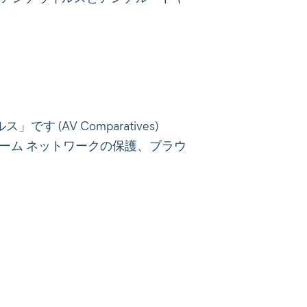
(AV Comparatives)
ホーム ネットワークの保護、ブラウ