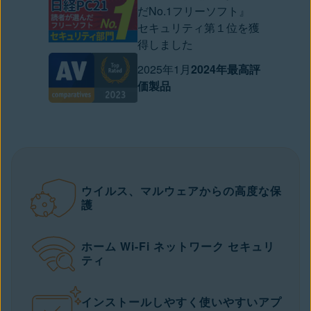
だNo.1フリーソフト』
セキュリティ第１位を獲
得しました
2025年1月
2024年最高評
価製品
ウイルス、マルウェアからの高度な保
護
ホーム Wi-Fi ネットワーク セキュリ
ティ
インストールしやすく使いやすいアプ