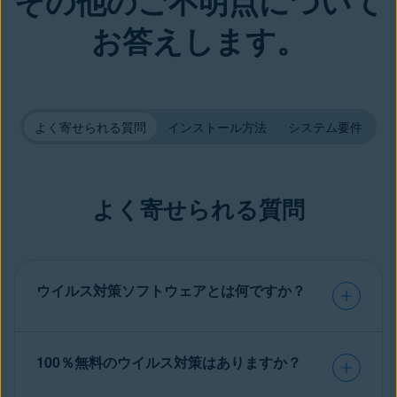
その他のご不明点について
お答えします。
よく寄せられる質問
インストール方法
システム要件
よく寄せられる質問
ウイルス対策ソフトウェアとは何ですか？
100％無料のウイルス対策はありますか？