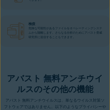
検疫
危険な可能性があるファイルをオペレーティングシステ
ムから隔離します。さらなる分析のためにアバスト脅威
研究所に送信することもできます。
アバスト
無料
アンチウイ
ルスのその他の機能
アバスト 無料アンチウイルスは、単なるウイルス対策ソ
フトウェアではありません。以下のようなプライバシーや