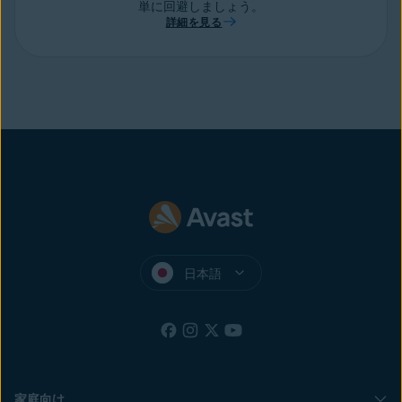
単に回避しましょう。
詳細を見る
日本語
家庭向け