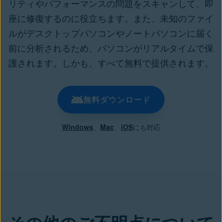
リティやパフォーマンスの問題をスキャンして、即
座に修復するのに役立ちます。また、未知のファイ
ルがデスクトップパソコンやノートパソコンに届く
前に分析されるため、パソコンがリアルタイムで保
護されます。しかも、すべて無料で提供されます。
無料ダウンロード
Windows
、
Mac
、
iOS
にも対応