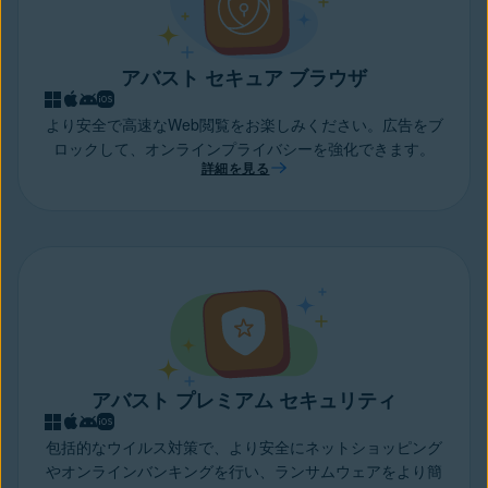
アバスト セキュア ブラウザ
より安全で高速なWeb閲覧をお楽しみください。広告をブ
ロックして、オンラインプライバシーを強化できます。
詳細を見る
アバスト プレミアム セキュリティ
包括的なウイルス対策で、より安全にネットショッピング
やオンラインバンキングを行い、ランサムウェアをより簡