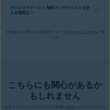
デバイスでアバスト 無料アンチウイルスを使
える期間は？
その他のよく寄せられる質問については
サポートセンター
をご覧
ください
こちらにも関心があるか
もしれません
セキュリティとプライバシー保護に特化したソリューショ