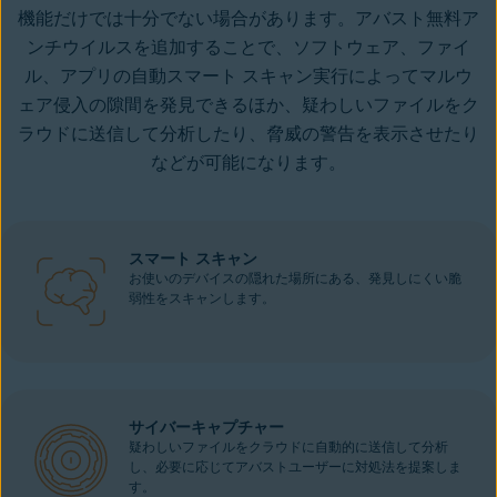
機能だけでは十分でない場合があります。アバスト無料ア
ンチウイルスを追加することで、ソフトウェア、ファイ
ル、アプリの自動スマート スキャン実行によってマルウ
ェア侵入の隙間を発見できるほか、疑わしいファイルをク
ラウドに送信して分析したり、脅威の警告を表示させたり
などが可能になります。
スマート スキャン
お使いのデバイスの隠れた場所にある、発見しにくい脆
弱性をスキャンします。
サイバーキャプチャー
疑わしいファイルをクラウドに自動的に送信して分析
し、必要に応じてアバストユーザーに対処法を提案しま
す。