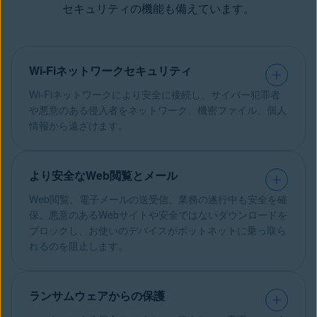
セキュリティの機能も備えています。
Wi-Fiネットワークセキュリティ
Wi-Fiネットワークにより安全に接続し、サイバー犯罪者
や悪意のある侵入者をネットワーク、機密ファイル、個人
情報から遠ざけます。
より安全なWeb閲覧とメール
Web閲覧、電子メールの送受信、業務の遂行中も安全を確
保。悪意のあるWebサイトや安全ではないダウンロードを
ブロックし、お使いのデバイスがボットネットに乗っ取ら
れるのを阻止します。
ランサムウェアからの保護