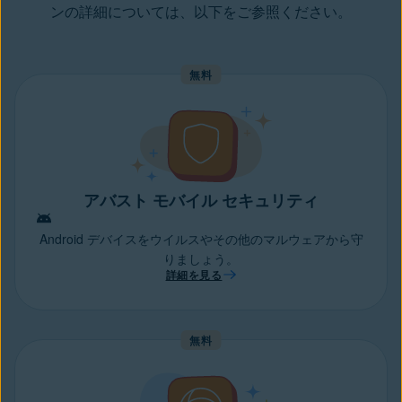
ンの詳細については、以下をご参照ください。
無料
アバスト モバイル セキュリティ
Android デバイスをウイルスやその他のマルウェアから守
りましょう。
詳細を見る
無料