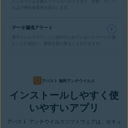
ハッカーによる個人ファイルへのアクセス、変更、ロック
および身代金要求を阻止します。
データ漏洩アラート
電子メールアカウントに紐付けられているパスワードが漏
えいした場合に、警告を受け取ることができます。
アバスト 無料アンチウイルス
インストールしやすく使
いやすいアプリ
アバスト アンチウイルスソフトウェアは、セキュ