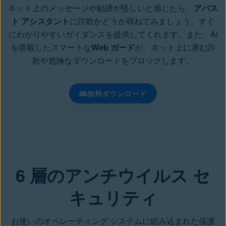
ネット上のメッセージや勧誘が怪しいと感じたら、
アバス
ト アシスタント
に詐欺かどうか尋ねてみましょう。すぐ
にわかりやすいガイダンスを提供してくれます。また、AI
を搭載したスマートな
Web ガード
が、ネット上に潜む詐
欺や危険なダウンロードをブロックします。
無料ダウンロード
6 層のアンチウイルス セ
キュリティ
お使いのオペレーティング システムに組み込まれた保護