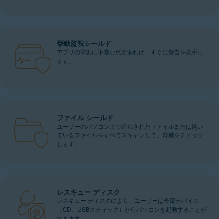
挙動監視シールド
アプリの挙動に不審な点があれば、すぐに警告を表示し
ます。
ファイル シールド
ユーザーのパソコン上で追加されたファイルまたは開い
ているファイルをすべてスキャンして、脅威をチェック
します。
レスキュー ディスク
レスキュー ディスクにより、ユーザーは外部デバイス
（CD、USBスティック）からパソコンを起動することが
できます。