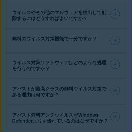
ウイルスやその他のマルウェアを検出して削
除するにはどうすればよいですか？
無料のウイルス対策機能で十分ですか？
ウイルス対策ソフトウェアはどのような処理
を行うのですか？
アバストが最高クラスの無料ウイルス対策で
ある理由は何ですか？
アバスト無料アンチウイルスがWindows
Defenderよりも優れているのはなぜですか？