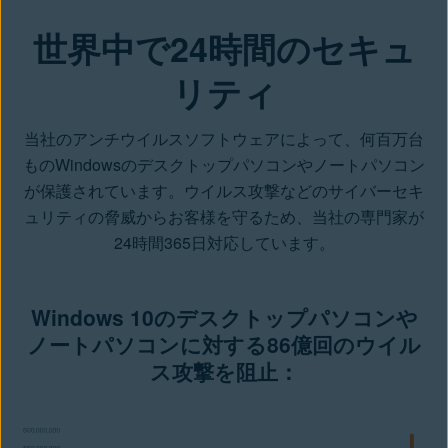
世界中で24時間のセキュ
リティ
当社のアンチウイルスソフトウェアによって、何百万台
ものWindowsのデスクトップパソコンやノートパソコン
が保護されています。ウイルス攻撃などのサイバーセキ
ュリティの脅威からお客様を守るため、当社の専門家が
24時間365日対応しています。
Windows 10のデスクトップパソコンや
ノートパソコンに対する86億回のウイル
ス攻撃を阻止：