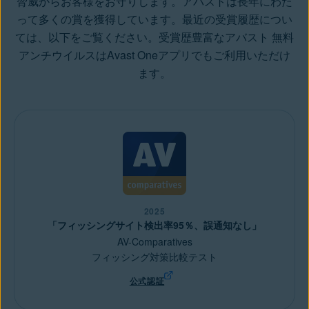
脅威からお客様をお守りします。アバストは長年にわた
って多くの賞を獲得しています。最近の受賞履歴につい
ては、以下をご覧ください。受賞歴豊富なアバスト 無料
アンチウイルスはAvast Oneアプリでもご利用いただけ
ます。
2025
「フィッシングサイト検出率95％、誤通知なし」
AV-Comparatives
フィッシング対策比較テスト
公式認証