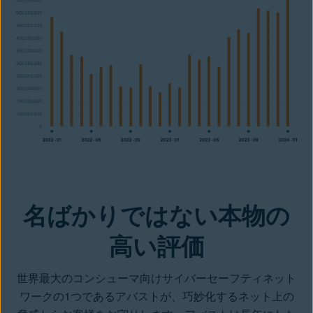
名ばかりではない本物の
高い評価
世界最大のコンシューマ向けサイバーセーフティネット
ワークの1つであるアバストが、巧妙化するネット上の