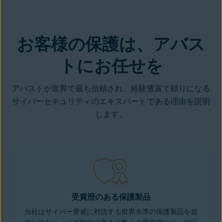
お客様の保護は、アバス
トにお任せを
アバストが世界で最も信頼され、経験豊富で頼りになる
サイバーセキュリティのエキスパートである理由を説明
します。
受賞歴のある保護製品
当社はサイバー脅威に対抗する世界水準の保護製品を提