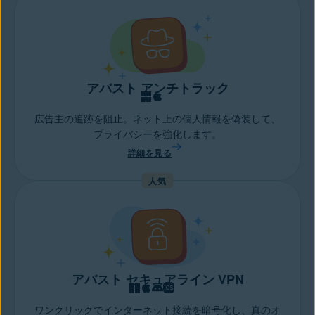
アバスト アンチトラック
広告主の追跡を阻止。ネット上の個人情報を偽装して、
プライバシーを強化します。
詳細を見る
人気
アバスト セキュアライン VPN
ワンクリックでインターネット接続を暗号化し、真のオ