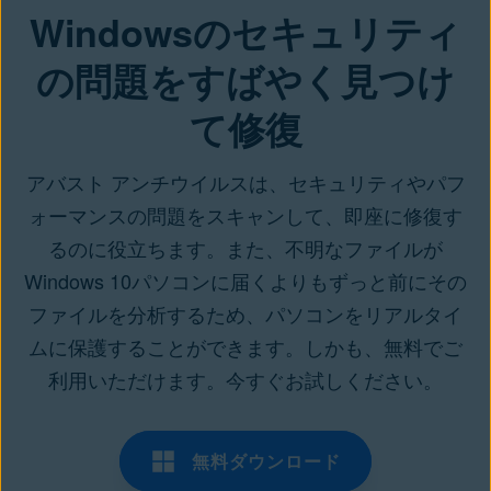
Windowsのセキュリティ
の問題をすばやく見つけ
て修復
アバスト アンチウイルスは、セキュリティやパフ
ォーマンスの問題をスキャンして、即座に修復す
るのに役立ちます。また、不明なファイルが
Windows 10パソコンに届くよりもずっと前にその
ファイルを分析するため、パソコンをリアルタイ
ムに保護することができます。しかも、無料でご
利用いただけます。今すぐお試しください。
無料ダウンロード