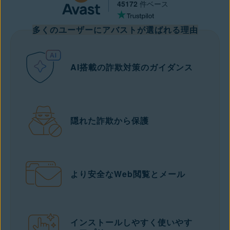
45172
件ベース
多くのユーザーにアバストが選ばれる理由
AI搭載の詐欺対策のガイダンス
隠れた詐欺から保護
より安全なWeb閲覧とメール
インストールしやすく使いやす