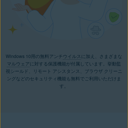
Windows 10用の無料アンチ
ウイルス
に加え、さまざまな
マルウェア
に対する保護機能が付属しています。挙動監
視シールド、リモート アシスタンス、
ブラウザ クリーニ
ング
などのセキュリティ機能も無料でご利用いただけま
す。