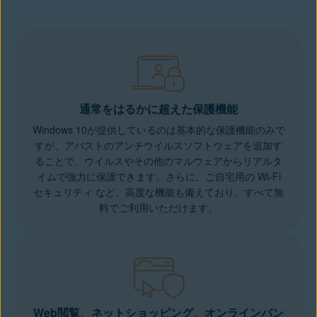
通常をはるかに超えた保護機能
Windows 10が提供しているのは基本的な保護機能のみで
すが、アバストのアンチウイルスソフトウェアを追加す
ることで、ウイルスやその他のマルウェアからリアルタ
イムで強力に保護できます。さらに、ご自宅用の
Wi-Fi
セキュリティ
など、高度な機能も備えており、すべて無
料でご利用いただけます。
Web閲覧、ネットショッピング、オンラインバン