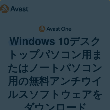
Windows
10デスク
トップパソコン用ま
たはノートパソコン
用の無料アンチウイ
ルスソフトウェアを
ダウンロード