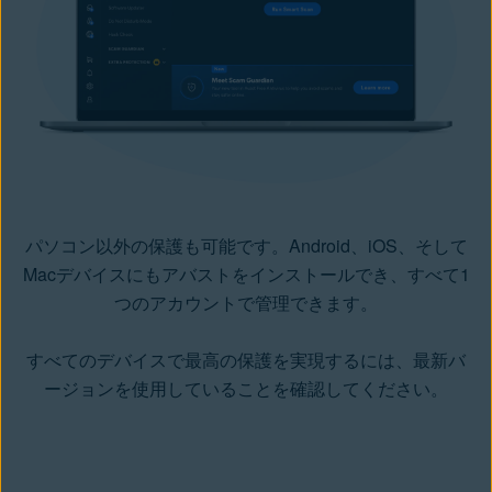
パソコン以外の保護も可能です。Android、iOS、そして
Macデバイスにもアバストをインストールでき、すべて1
つのアカウントで管理できます。
すべてのデバイスで最高の保護を実現するには、最新バ
ージョンを使用していることを確認してください。