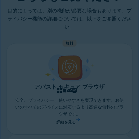
目的によっては、別の機能が必要な場合もあります。プ
ライバシー機能の詳細については、以下をご参照くださ
い。
無料
アバスト セキュア ブラウザ
安全、プライバシー、使いやすさを実現できます。お使
いのすべてのデバイスに対応するより高速な無料のブラ
ウザです。
詳細を見る