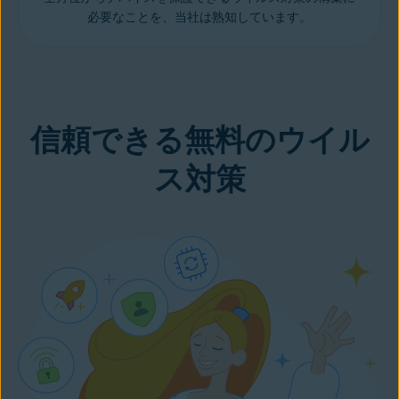
必要なことを、当社は熟知しています。
信頼できる無料のウイル
ス対策