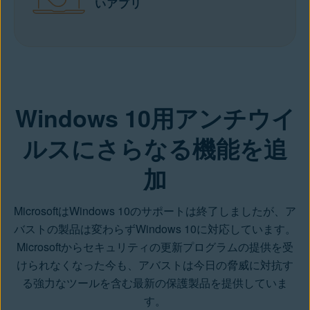
いアプリ
無料ダウンロード
Windows 10用アンチウイ
ルスにさらなる機能を追
加
MicrosoftはWindows 10のサポートは終了しましたが、ア
バストの製品は変わらずWindows 10に対応しています。
Microsoftからセキュリティの更新プログラムの提供を受
けられなくなった今も、アバストは今日の脅威に対抗す
る強力なツールを含む最新の保護製品を提供していま
す。