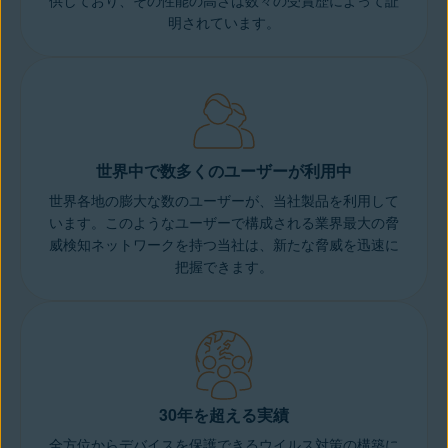
供しており、その性能の高さは数々の受賞歴によって証
明されています。
世界中で数多くのユーザーが利用中
世界各地の膨大な数のユーザーが、当社製品を利用して
います。このようなユーザーで構成される業界最大の脅
威検知ネットワークを持つ当社は、新たな脅威を迅速に
把握できます。
30年を超える実績
全方位からデバイスを保護できるウイルス対策の構築に