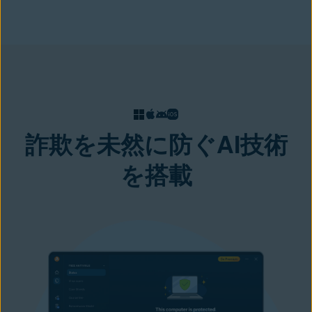
詐欺を未然に防ぐAI技術
を搭載