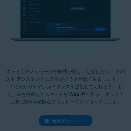
ネット上のメッセージや勧誘が怪しいと感じたら、
アバ
スト アシスタント
に詐欺かどうか尋ねてみましょう。す
ぐにわかりやすいガイダンスを提供してくれます。ま
た、AIを搭載したスマートな
Web ガード
が、ネット上
に潜む詐欺や危険なダウンロードをブロックします。
無料ダウンロード