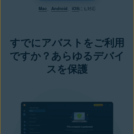
Mac
、
Android
、
iOS
にも対応
すでにアバストをご利用
ですか？あらゆるデバイ
スを保護