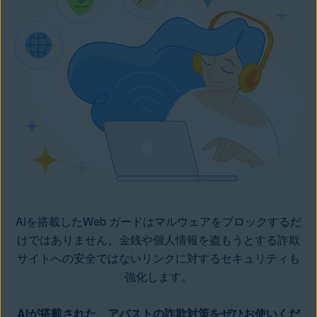
AIを搭載したWeb ガードはマルウェアをブロックするだ
けではありません。金銭や個人情報を盗もうとする詐欺
サイトへの安全ではないリンクに対するセキュリティも
強化します。
AIが搭載された、アバストの詐欺対策をぜひお使いくだ