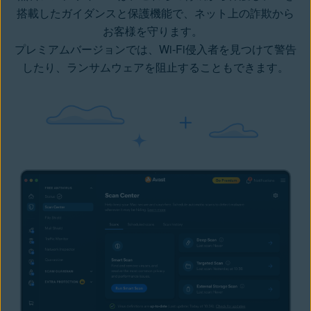
搭載したガイダンスと保護機能で、ネット上の詐欺から
お客様を守ります。
プレミアムバージョンでは、Wi-Fi侵入者を見つけて警告
したり、
ランサムウェア
を阻止することもできます。