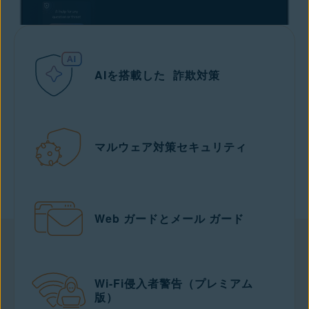
AIを搭載した 詐欺対策
マルウェア対策セキュリティ
Web ガードとメール ガード
Wi-Fi侵入者警告（プレミアム
版）