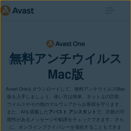
無料
アンチウイルス
Mac版
Avast Oneをダウンロードして、無料アンチウイルスMac
版を入手しましょう。使い方は簡単。ネット上の詐欺、
ウイルスやその他のマルウェアからお客様を守ります。
また、AIを搭載した
アバスト アシスタント
で、詐欺の可
能性があるメッセージや勧誘をチェックできます。さら
に、オンラインプライバシーを強化することもできま