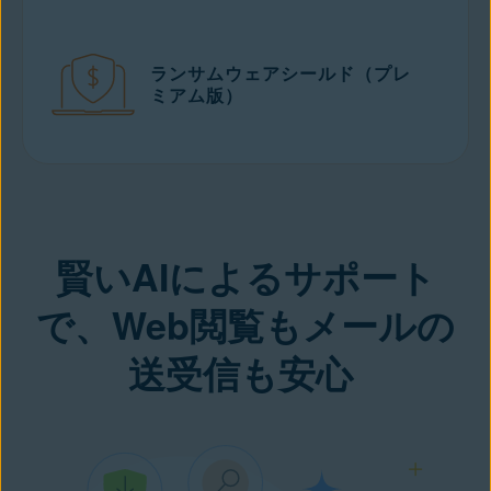
ランサムウェアシールド（プレ
ミアム版）
賢いAIによるサポート
で、Web閲覧もメールの
送受信も安心