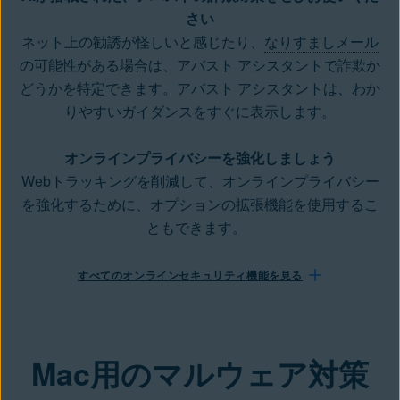
さい
ネット上の勧誘が怪しいと感じたり、
なりすましメール
の可能性がある場合は、アバスト アシスタントで詐欺か
どうかを特定できます。アバスト アシスタントは、わか
りやすいガイダンスをすぐに表示します。
オンラインプライバシーを強化しましょう
Webトラッキング
を削減して、オンラインプライバシー
を強化するために、オプションの拡張機能を使用するこ
ともできます。
すべてのオンラインセキュリティ機能を見る
Mac用のマルウェア対策