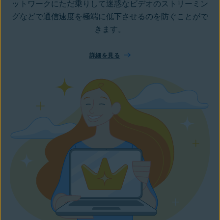
ットワークにただ乗りして迷惑なビデオのストリーミン
グなどで通信速度を極端に低下させるのを防ぐことがで
きます。
詳細を見る