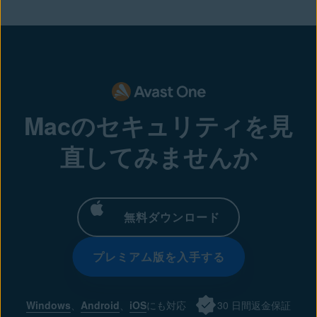
Macのセキュリティを見
直してみませんか
無料ダウンロード
プレミアム版を入手する
Windows
、
Android
、
iOS
にも対応
30 日間返金保証