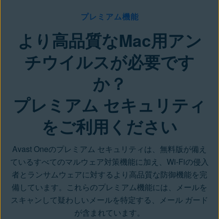
プレミアム機能
より高品質なMac用アン
チウイルスが必要です
か？
プレミアム セキュリティ
をご利用ください
Avast Oneのプレミアム セキュリティは、無料版が備え
ているすべてのマルウェア対策機能に加え、Wi-Fiの侵入
者とランサムウェアに対するより高品質な防御機能を完
備しています。これらのプレミアム機能には、メールを
スキャンして疑わしいメールを特定する、メール ガード
が含まれています。