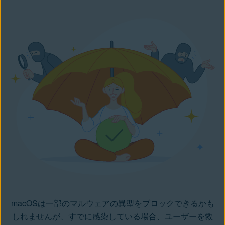
macOSは一部の
マルウェア
の異型をブロックできるかも
しれませんが、すでに感染している場合、ユーザーを救