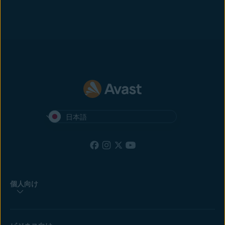
日本語
個人向け