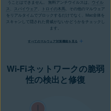
うことはできません。 無料アンチウイルスは、
ウイル
ス
、
スパイウェア
、
トロイの木馬
、その他のマルウェア
をリアルタイムでブロックするだけでなく、Mac全体を
スキャンして隠された脅威がないかどうかをチェックし
ます。
すべてのマルウェア対策機能を見る
Wi-Fiネットワークの脆弱
性の検出と修復