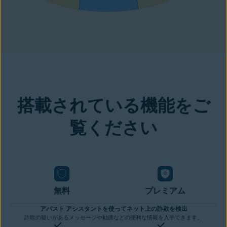
搭載されている機能をご
覧ください
無料
プレミアム
アバスト アシスタントを使ってネット上の詐欺を検出
詐欺の疑いがあるメッセージや勧誘などの便利な情報を入手できます。