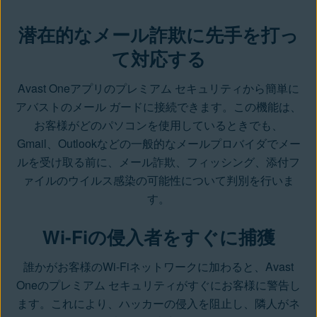
潜在的なメール詐欺に先手を打っ
て対応する
Avast Oneアプリのプレミアム セキュリティから簡単に
アバストのメール ガードに接続できます。この機能は、
お客様がどのパソコンを使用しているときでも、
Gmail、Outlookなどの一般的なメールプロバイダでメー
ルを受け取る前に、メール詐欺、フィッシング、添付フ
ァイルのウイルス感染の可能性について判別を行いま
す。
Wi-Fiの侵入者をすぐに捕獲
誰かがお客様のWi-Fiネットワークに加わると、Avast
Oneのプレミアム セキュリティがすぐにお客様に警告し
ます。これにより、ハッカーの侵入を阻止し、隣人がネ