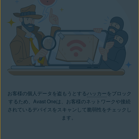
お客様の個人データを盗もうとする
ハッカー
をブロック
するため、Avast Oneは、お客様のネットワークや接続
されているデバイスをスキャンして脆弱性をチェックし
ます。