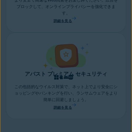
ブロックして、オンラインプライバシーを強化できま
す。
詳細を見る
アバスト プレミアム セキュリティ
この包括的なウイルス対策で、ネット上でより安全にシ
ョッピングやバンキングを行い、ランサムウェアをより
簡単に回避しましょう。
詳細を見る