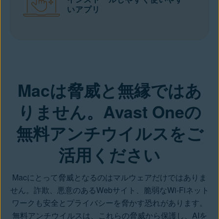
いアプリ
プレミアム版を入手する
Macは脅威と無縁ではあ
りません。Avast Oneの
無料アンチウイルスをご
活用ください
Macにとって脅威となるのはマルウェアだけではありま
せん。詐欺、悪意のあるWebサイト、脆弱なWi-Fiネット
ワークも安全とプライバシーを脅かす恐れがあります。
無料アンチウイルスは、
これらの脅威
から保護し、AIを