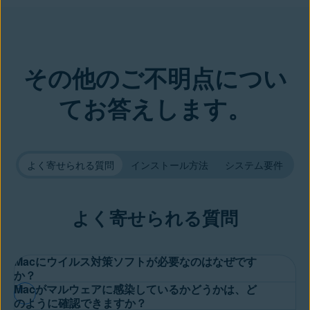
その他のご不明点につい
てお答えします。
よく寄せられる質問
インストール方法
システム要件
よく寄せられる質問
Macにウイルス対策ソフトが必要なのはなぜです
か？
Macがマルウェアに感染しているかどうかは、ど
世間ではMacにはウイルスが侵入しないという神話があります
のように確認できますか？