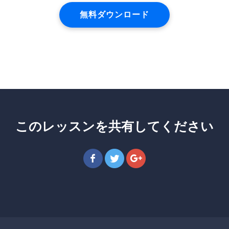
無料ダウンロード
このレッスンを共有してください