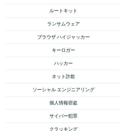
ルートキット
ランサムウェア
ブラウザ ハイジャッカー
キーロガー
ハッカー
ネット詐欺
ソーシャル エンジニアリング
個人情報窃盗
サイバー犯罪
クラッキング