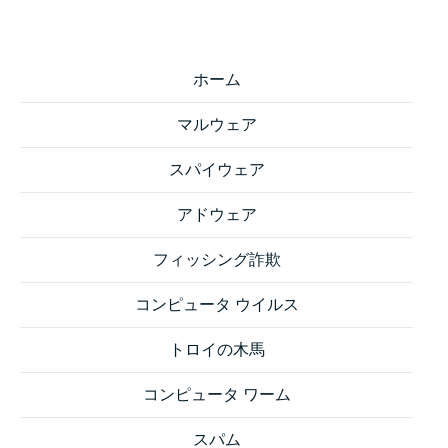
ホーム
マルウェア
スパイウェア
アドウェア
フィッシング詐欺
コンピュータ ウイルス
トロイの木馬
コンピュータ ワーム
スパム