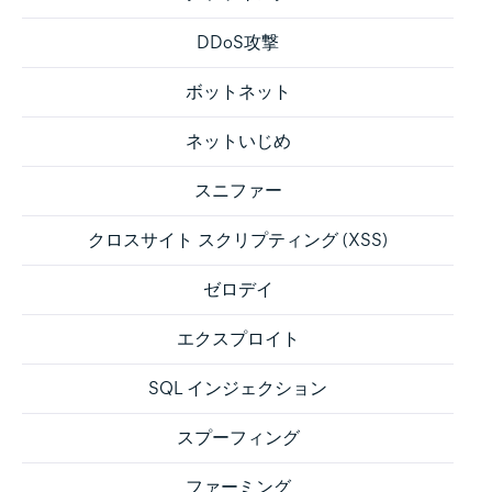
DDoS攻撃
ボットネット
ネットいじめ
スニファー
クロスサイト スクリプティング (XSS)
ゼロデイ
エクスプロイト
SQL インジェクション
スプーフィング
ファーミング