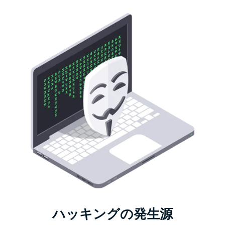
ハッキングの発生源