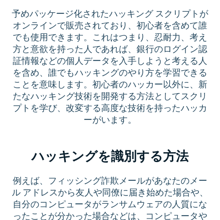
予めパッケージ化されたハッキング スクリプトが
オンラインで販売されており、初心者を含めて誰
でも使用できます。これはつまり、忍耐力、考え
方と意欲を持った人であれば、銀行のログイン認
証情報などの個人データを入手しようと考える人
を含め、誰でもハッキングのやり方を学習できる
ことを意味します。初心者のハッカー以外に、新
たなハッキング技術を開発する方法としてスクリ
プトを学び、改変する高度な技術を持ったハッカ
ーがいます。
ハッキングを識別する方法
例えば、フィッシング詐欺メールがあなたのメー
ル アドレスから友人や同僚に届き始めた場合や、
自分のコンピュータがランサムウェアの人質にな
ったことが分かった場合などは、コンピュータや