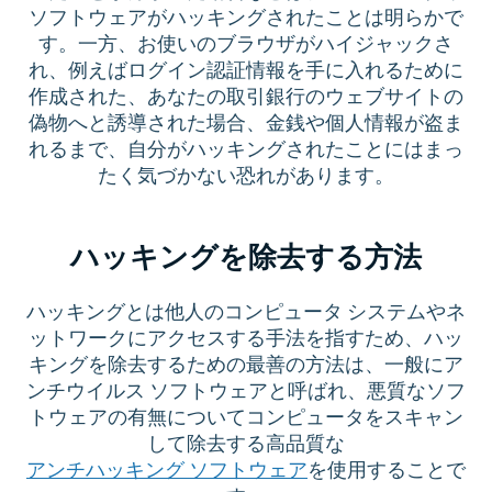
ソフトウェアがハッキングされたことは明らかで
す。一方、お使いのブラウザがハイジャックさ
れ、例えばログイン認証情報を手に入れるために
作成された、あなたの取引銀行のウェブサイトの
偽物へと誘導された場合、金銭や個人情報が盗ま
れるまで、自分がハッキングされたことにはまっ
たく気づかない恐れがあります。
ハッキングを除去する方法
ハッキングとは他人のコンピュータ システムやネ
ットワークにアクセスする手法を指すため、ハッ
キングを除去するための最善の方法は、一般にア
ンチウイルス ソフトウェアと呼ばれ、悪質なソフ
トウェアの有無についてコンピュータをスキャン
して除去する高品質な
アンチハッキング ソフトウェア
を使用することで