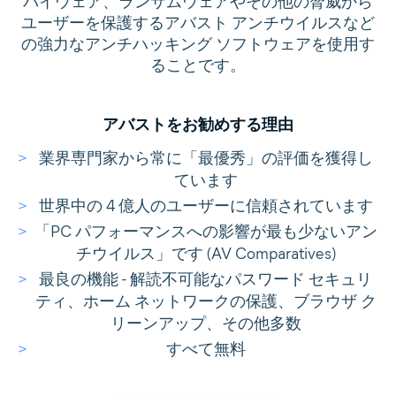
パイウェア、ランサムウェアやその他の脅威から
ユーザーを保護するアバスト アンチウイルスなど
の強力なアンチハッキング ソフトウェアを使用す
ることです。
アバストをお勧めする理由
業界専門家から常に「最優秀」の評価を獲得し
ています
世界中の 4 億人のユーザーに信頼されています
「PC パフォーマンスへの影響が最も少ないアン
チウイルス」です (AV Comparatives)
最良の機能 - 解読不可能なパスワード セキュリ
ティ、ホーム ネットワークの保護、ブラウザ ク
リーンアップ、その他多数
すべて無料