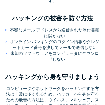
す。
ハッキングの被害を防ぐ方法
不審なメール アドレスから送信された添付書類
は開かない
オンライン バンキングのログイン情報やクレジ
ットカード番号を決してメールで送信しない
未知のソフトウェアをコンピュータにダウンロ
ードしない
ハッキングから身を守りましょう
コンピュータやネットワークをハッキングする方
法は非常に多くあるため、ハッカーから身を守る
ための最善の方法は、ウイルス、マルウェア、ス