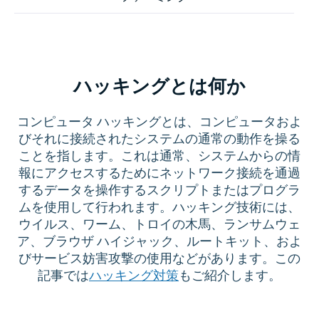
ハッキングとは何か
コンピュータ ハッキングとは、コンピュータおよ
びそれに接続されたシステムの通常の動作を操る
ことを指します。これは通常、システムからの情
報にアクセスするためにネットワーク接続を通過
するデータを操作するスクリプトまたはプログラ
ムを使用して行われます。ハッキング技術には、
ウイルス、ワーム、トロイの木馬、ランサムウェ
ア、ブラウザ ハイジャック、ルートキット、およ
びサービス妨害攻撃の使用などがあります。この
記事では
ハッキング対策
もご紹介します。