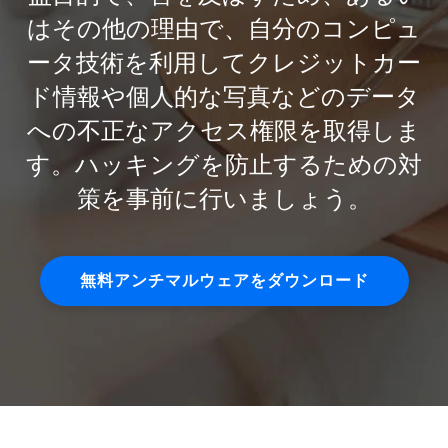
はその他の理由で、自分のコンピュ
ータ技術を利用してクレジットカー
ド情報や個人的な写真などのデータ
への不正なアクセス権限を取得しま
す。ハッキングを防止するための対
策を事前に行いましょう。
無料アンチマルウェアをダウンロード