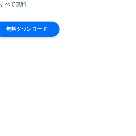
すべて無料
無料ダウンロード