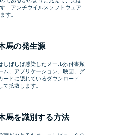
のであるかのように見えて、実は
す。アンチウイルスソフトウェア
ます。
木馬の発生源
はしばしば感染したメール添付書類
ーム、アプリケーション、映画、グ
カードに隠れているダウンロード
して拡散します。
木馬を識別する方法