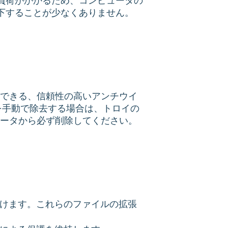
負荷がかかるため、コンピュータの
下することが少なくありません。
できる、信頼性の高いアンチウイ
を手動で除去する場合は、トロイの
ータから必ず削除してください。
けます。これらのファイルの拡張