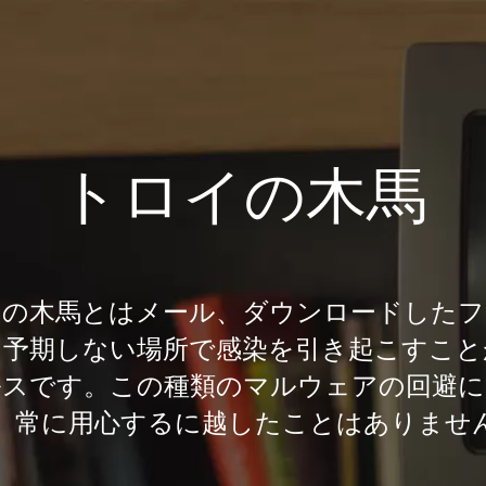
トロイの木馬
イの木馬とはメール、ダウンロードしたフ
、予期しない場所で感染を引き起こすこと
ルスです。この種類のマルウェアの回避に
、常に用心するに越したことはありませ