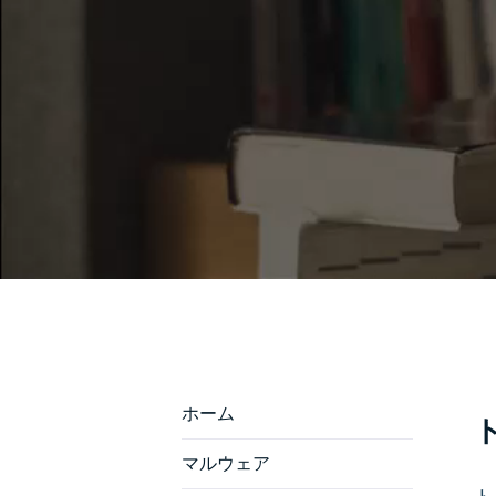
ホーム
マルウェア