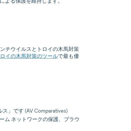
による保護を維持します。
ンチウイルスとトロイの木馬対策
ロイの木馬対策のツール
で最も優
(AV Comparatives)
ホーム ネットワークの保護、ブラウ