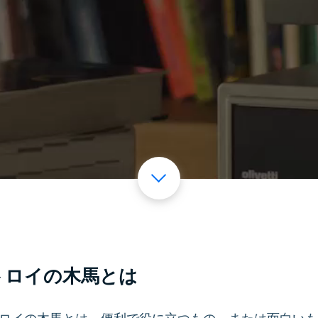
トロイの木馬とは