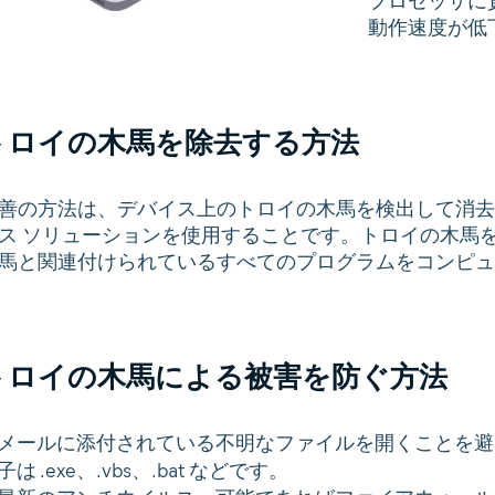
プロセッサに
動作速度が低
トロイの木馬を除去する方法
善の方法は、デバイス上のトロイの木馬を検出して消去
ス ソリューションを使用することです。トロイの木馬
馬と関連付けられているすべてのプログラムをコンピュ
トロイの木馬による被害を防ぐ方法
メールに添付されている不明なファイルを開くことを避
子は .exe、.vbs、.bat などです。