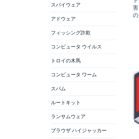
ト
スパイウェア
害
の
アドウェア
フィッシング詐欺
コンピュータ ウイルス
トロイの木馬
コンピュータ ワーム
スパム
ルートキット
ランサムウェア
ブラウザ ハイジャッカー