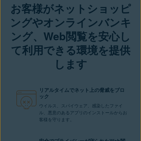
お客様がネットショッピ
ングやオンラインバンキ
ング、Web閲覧を安心し
て利用できる環境を提供
します
リアルタイムでネット上の脅威をブロ
ック
ウイルス、スパイウェア、感染したファイ
ル、悪意のあるアプリのインストールからお
客様を守ります。
安全でプライバシーが守られたWeb閲