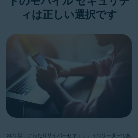
トのモバイル セキュリテ
ィは正しい選択です
30年以上にわたりサイバーセキュリティのリーダーであ