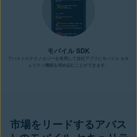
モバイル SDK
アバストのテクノロジーを使用して自社アプリにモバイル セキ
ュリティ機能を埋め込むことができます。
市場をリードするアバス