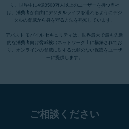
り、世界中に4億3500万人以上のユーザーを持つ当社
は、消費者が自由にデジタルライフを送れるようにデジ
タルの脅威から身を守る方法を熟知しています。
アバスト モバイル セキュリティは、世界最大で最も先進
的な消費者向け脅威検出ネットワーク上に構築されてお
り、オンラインの脅威に対する比類のない保護をユーザ
ーに提供します。
ご相談ください