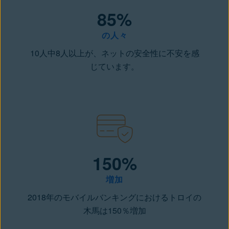
85%
の人々
10人中8人以上が、ネットの安全性に不安を感
じています。
150%
増加
2018年のモバイルバンキングにおけるトロイの
木馬は150％増加