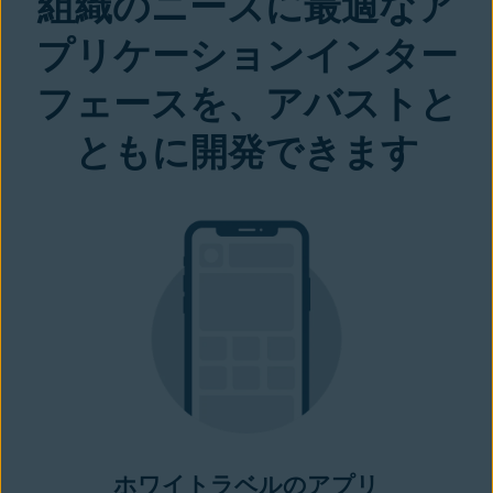
組織のニーズに最適なア
プリケーションインター
フェースを、アバストと
ともに開発できます
ホワイトラベルのアプリ