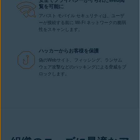
覧を可能に
アバスト モバイル セキュリティは、ユーザ
ーが接続する前に Wi-Fi ネットワークの脆弱
性をスキャンします。
ハッカーからお客様を保護
偽のWebサイト、フィッシング、ランサム
ウェア攻撃などのハッキングによる脅威をブ
ロックします。