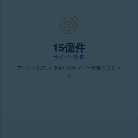
15億件
サイバー攻撃
アバストは毎月15億件のサイバー攻撃をブロッ
ク