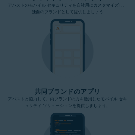
アバストのモバイル セキュリティを自社用にカスタマイズし、
独自のブランドとして提供しましょう
共同ブランドのアプリ
アバストと協力して、両ブランドの力を活用したモバイル セキ
ュリティ ソリューションを提供しましょう。