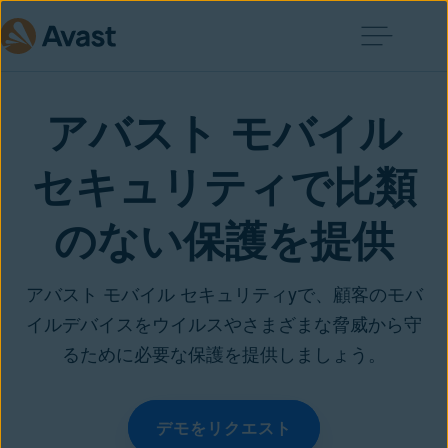
アバスト モバイル
セキュリティで比類
のない保護を提供
アバスト モバイル セキュリティyで、顧客のモバ
イルデバイスをウイルスやさまざまな脅威から守
るために必要な保護を提供しましょう。
デモをリクエスト