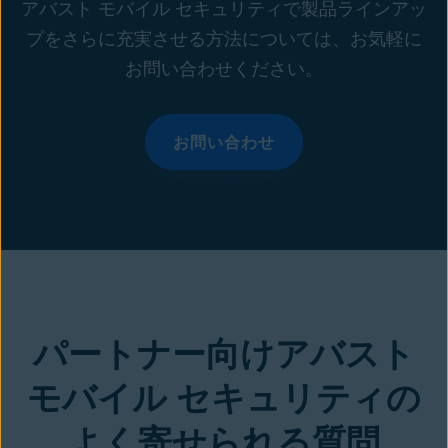
アバスト モバイル セキュリティで製品ラインアッ
プをさらに充実させる方法については、お気軽に
お問い合わせください。
お問い合わせ
パートナー向けアバスト
モバイル セキュリティの
よく寄せられる質問