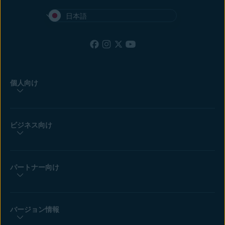
ンラインで安全に保つことで、お客様の満足度と定着率が向上。
日本語
個人向け
ビジネス向け
パートナー向け
バージョン情報