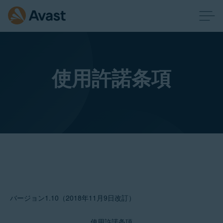
使用許諾条項
バージョン1.10（2018年11月9日改訂）
使用許諾条項