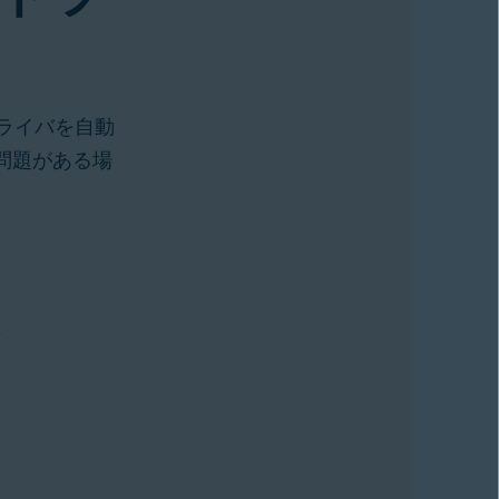
ライバを自動
問題がある場