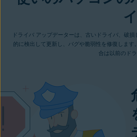
ドライバ アップデーターは、古いドライバ、破
的に検出して更新し、バグや脆弱性を修復します
合は以前のドラ