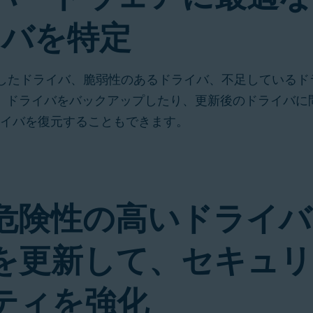
イバを特定
損したドライバ、脆弱性のあるドライバ、不足しているド
。ドライバをバックアップしたり、更新後のドライバに
イバを復元することもできます。
危険性の高いドライバ
を更新して、セキュリ
ティを強化