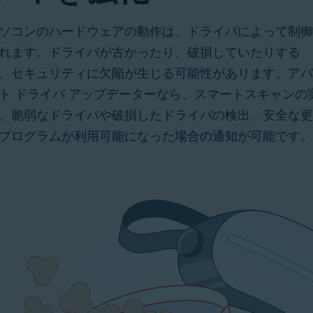
ソコンのハードウェアの動作は、ドライバによって制御
れます。ドライバが古かったり、破損していたりする
、セキュリティに欠陥が生じる可能性があります。アバ
ト ドライバ アップデーターなら、スマートスキャンの
、脆弱なドライバや破損したドライバの検出、安全な更
プログラムが利用可能になった場合の通知が可能です。
わ