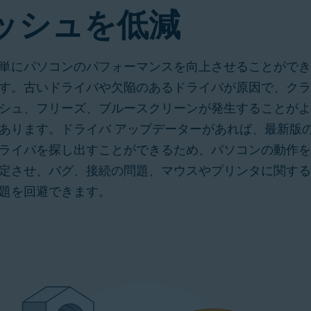
ッシュを低減
単に
パソコンのパフォーマンスを向上
させることができ
す。古いドライバや欠陥のあるドライバが原因で、クラ
シュ、フリーズ、
ブルースクリーン
が発生することがよ
あります。ドライバ アップデーターがあれば、最新版
ライバを探し出すことができるため、パソコンの動作を
定させ、バグ、接続の問題、マウスやプリンタに関する
題を回避できます。