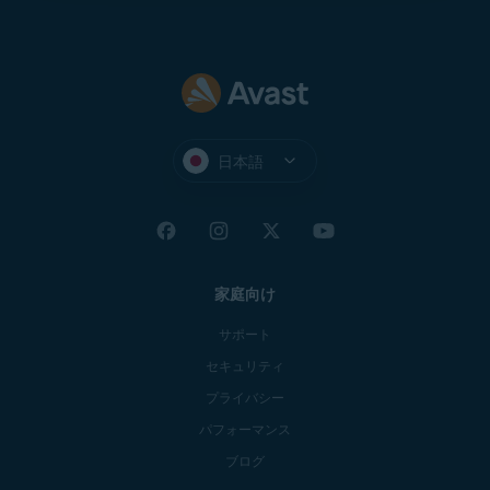
日本語
家庭向け
サポート
セキュリティ
プライバシー
パフォーマンス
ブログ