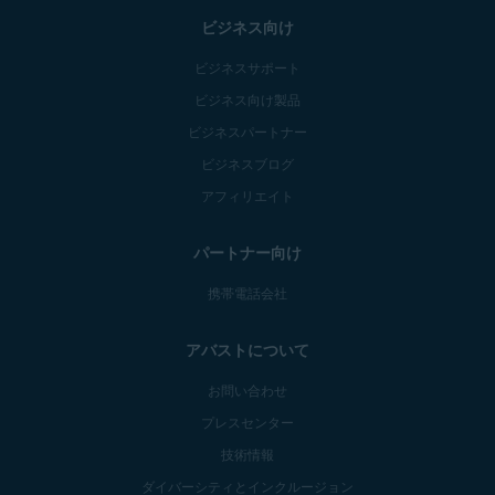
ビジネス向け
ビジネスサポート
ビジネス向け製品
ビジネスパートナー
ビジネスブログ
アフィリエイト
パートナー向け
携帯電話会社
アバストについて
お問い合わせ
プレスセンター
技術情報
ダイバーシティとインクルージョン