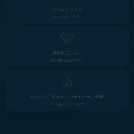
ホーム オフィス
デバイス 1～10 台
小規模ビジネス
11～100 台のデバイス
ビジネス、チャネル パートナー、MSP
100 台以上のデバイス