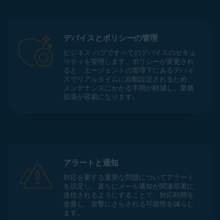
デバイスとポリシーの管理
ビジネス ハブですべてのデバイスのセキュ
リティを管理します。ポリシーが変更され
ると、エージェントの管理下にあるデバイ
スでリアルタイムに自動設定されるため、
メンテナンスにかかる手間が軽減し、業務
拡張が容易になります。
アラートと通知
対応を要する重要な問題についてアラート
を設定し、直ちにメール通知が関連部署に
送信されるようにすることで、対応時間を
改善し、攻撃にさらされる可能性を減らし
ます。