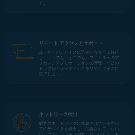
す。
リモート アクセスとサポート
ユーザーのデバイスに迅速かつ安全に接続
し、いつでも、どこでも、ファイルへのア
クセス、アプリケーションの管理、問題の
トラブルシューティングをリアルタイムに
実行します。
ネットワーク検出
顧客のネットワークに接続されているすべ
てのデバイスを検出し、保護されていない
ワークステーションやサーバーにリモート