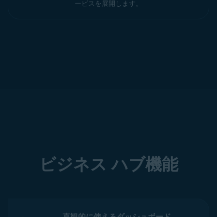
ービスを展開します。
ビジネス ハブ機能
直観的に使えるダッシュボード