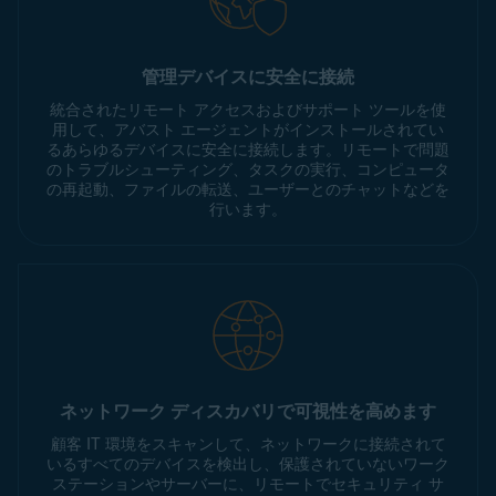
管理デバイスに安全に接続
統合されたリモート アクセスおよびサポート ツールを使
用して、アバスト エージェントがインストールされてい
るあらゆるデバイスに安全に接続します。リモートで問題
のトラブルシューティング、タスクの実行、コンピュータ
の再起動、ファイルの転送、ユーザーとのチャットなどを
行います。
ネットワーク ディスカバリで可視性を高めます
顧客 IT 環境をスキャンして、ネットワークに接続されて
いるすべてのデバイスを検出し、保護されていないワーク
ステーションやサーバーに、リモートでセキュリティ サ