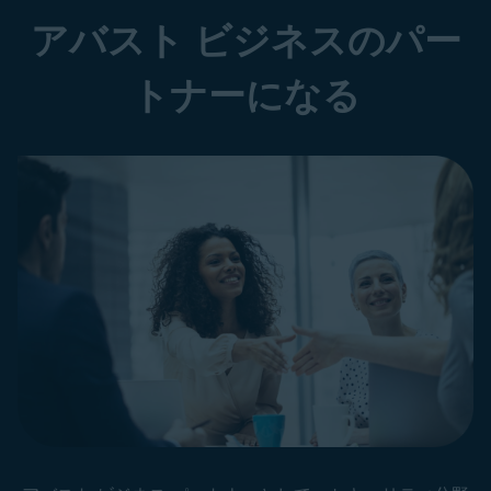
アバスト ビジネスのパー
トナーになる