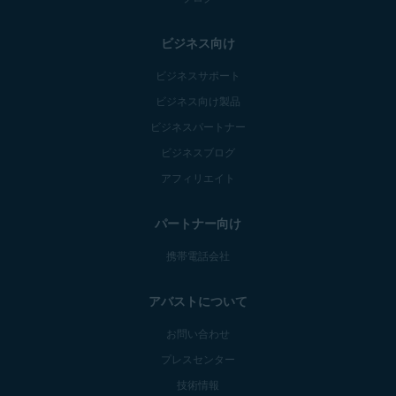
ビジネス向け
ビジネスサポート
ビジネス向け製品
ビジネスパートナー
ビジネスブログ
アフィリエイト
パートナー向け
携帯電話会社
アバストについて
お問い合わせ
プレスセンター
技術情報