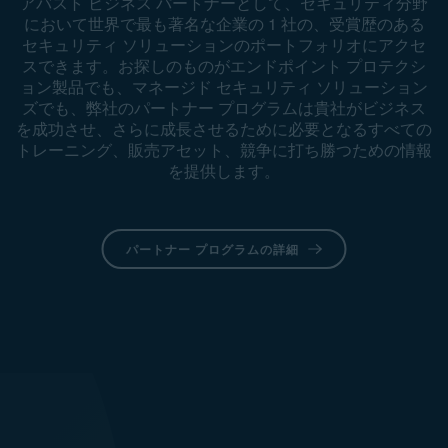
アバスト ビジネス パートナーとして、セキュリティ分野
において世界で最も著名な企業の 1 社の、受賞歴のある
セキュリティ ソリューションのポートフォリオにアクセ
スできます。お探しのものがエンドポイント プロテクシ
ョン製品でも、マネージド セキュリティ ソリューション
ズでも、弊社のパートナー プログラムは貴社がビジネス
を成功させ、さらに成長させるために必要となるすべての
トレーニング、販売アセット、競争に打ち勝つための情報
を提供します。
パートナー プログラムの詳細