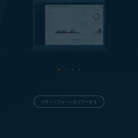
プラットフォームをツアーする