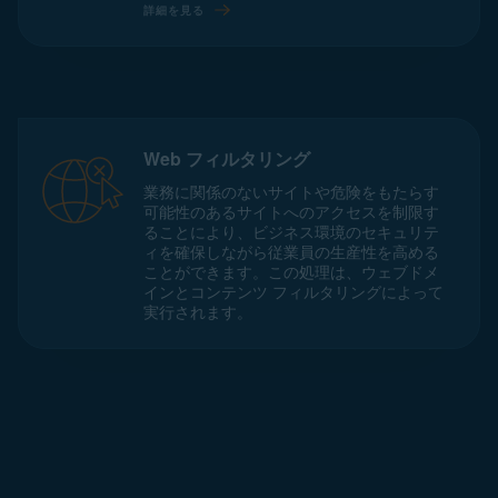
詳細を見る
Web フィルタリング
業務に関係のないサイトや危険をもたらす
可能性のあるサイトへのアクセスを制限す
ることにより、ビジネス環境のセキュリテ
ィを確保しながら従業員の生産性を高める
ことができます。この処理は、ウェブドメ
インとコンテンツ フィルタリングによって
実行されます。