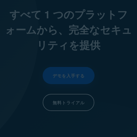
すべて 1 つのプラットフ
ォームから、完全なセキュ
リティを提供
デモを入手する
無料トライアル