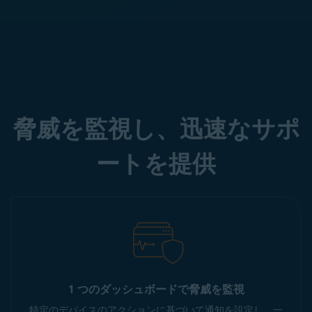
脅威を監視し、迅速なサポ
ートを提供
1 つのダッシュボードで脅威を監視
特定のデバイスのアクションに基づいて通知を設定し、一