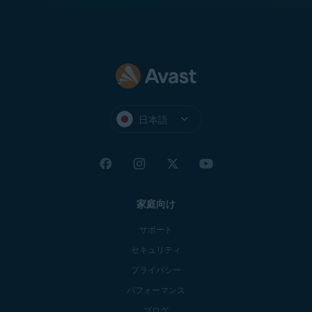
日本語
家庭向け
サポート
セキュリティ
プライバシー
パフォーマンス
ブログ