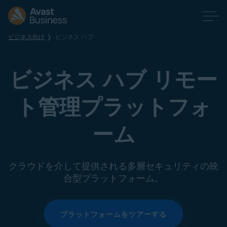
ビジネス向け
ビジネス ハブ
ビジネス ハブ リモー
ト管理プラットフォ
ーム
クラウドを介して提供される多層セキュリティの統
合型プラットフォーム。
プラットフォームをツアーする