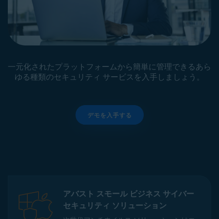
一元化されたプラットフォームから簡単に管理できるあら
ゆる種類のセキュリティ サービスを入手しましょう。
デモを入手する
アバスト スモール ビジネス サイバー
セキュリティ ソリューション