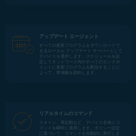
アップデート エージェント
すべての更新プログラムをダウンロードで
きるローカル アップデート サーバーとして
デバイスを選択します。スケジュールを設
定してネットワーク内のすべてのエンドポ
イントに更新プログラムを配信することに
よって、帯域幅を節約します。
リアルタイムのコマンド
スキャン、再起動など、デバイス全体にコ
マンドを瞬時に適用します。ポリシー設定
に基づいて、コマンドを自動的に実行しま