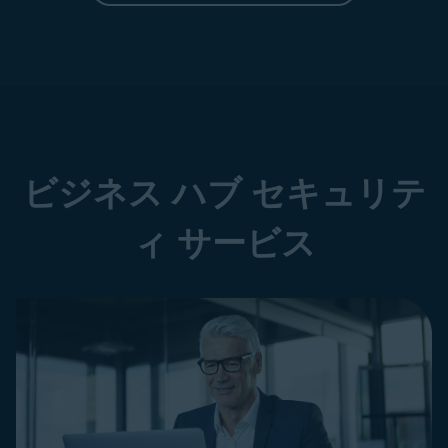
ビジネス ハブ セキュリテ
ィ サービス