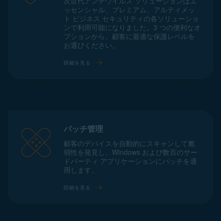
次世代アンチウイルス ソリューションはエ
ッセンシャル、プレミアム、アルティメッ
ト ビジネス セキュリティの各ソリューショ
ンで利用可能になりました。3 つの便利なオ
プションから、顧客に最適な保護レベルを
お選びください。
詳細を見る
パッチ管理
顧客のデバイスを自動的にスキャンして脆
弱性を発見し、Windows および数百のサー
ドパーティ アプリケーションにパッチを適
用します。
詳細を見る