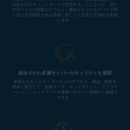
元化されたダッシュボードで監視することによって、個々
のデバイスの問題だけでなく、接続されているデバイス間
に広がる可能性がある脅威に対しても完全な可視化を実現
します。
統合された多層サイバーセキュリティを展開
多様なセキュリティ サービスのデプロイ、構成、維持を
簡単に実行して、顧客データ、エンドポイント、アプリケ
ーション、ネットワークを最新のサイバー脅威から保護で
きます。