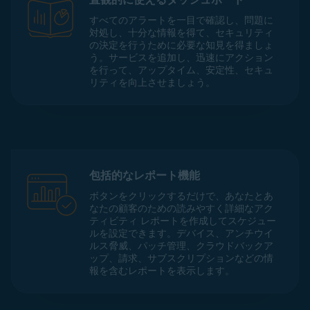
すべてのアラートを一目で確認し、問題に
対処し、十分な情報を得て、セキュリティ
の決定を行うために必要な知見を得ましょ
う。サービスを追加し、迅速にアクション
を行って、アップタイム、安定性、セキュ
リティを向上させましょう。
包括的なレポート機能
ボタンをクリックするだけで、あなたとあ
なたの顧客のための読みやすく詳細なアク
ティビティ レポートを作成してスケジュー
ルを設定できます。デバイス、アンチウイ
ルス脅威、パッチ管理、クラウドバックア
ップ、請求、サブスクリプションなどの情
報を含むレポートを表示します。