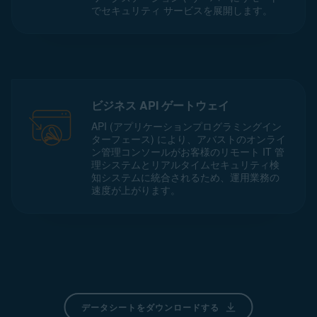
でセキュリティ サービスを展開します。
ビジネス API ゲートウェイ
API (アプリケーションプログラミングイン
ターフェース) により、アバストのオンライ
ン管理コンソールがお客様のリモート IT 管
理システムとリアルタイムセキュリティ検
知システムに統合されるため、運用業務の
速度が上がります。
データシートをダウンロードする