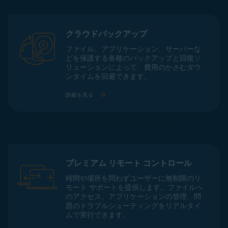
クラウドバックアップ
ファイル、アプリケーション、サーバーな
どを保護する各種のバックアップと回復ソ
リューションによって、費用のかさむダウ
ンタイムを回避できます。
詳細を見る
プレミアム リモート コントロール
時間や場所を問わずユーザーに無制限のリ
モート サポートを提供します。ファイルへ
のアクセス、アプリケーションの管理、問
題のトラブルシューティングをリアルタイ
ムで実行できます。