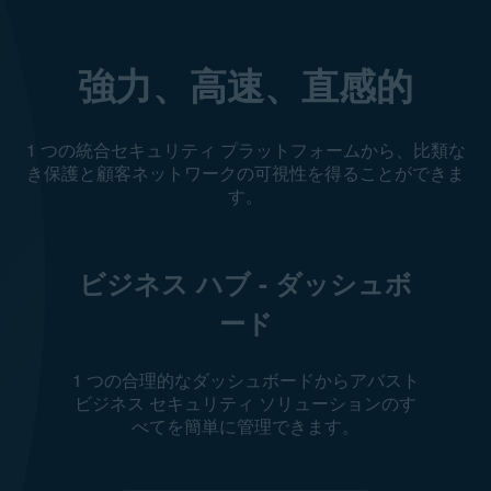
強力、高速、直感的
1 つの統合セキュリティ プラットフォームから、比類な
き保護と顧客ネットワークの可視性を得ることができま
す。
ビジネス ハブ - ダッシュボ
ード
1 つの合理的なダッシュボードからアバスト
ビジネス セキュリティ ソリューションのす
べてを簡単に管理できます。