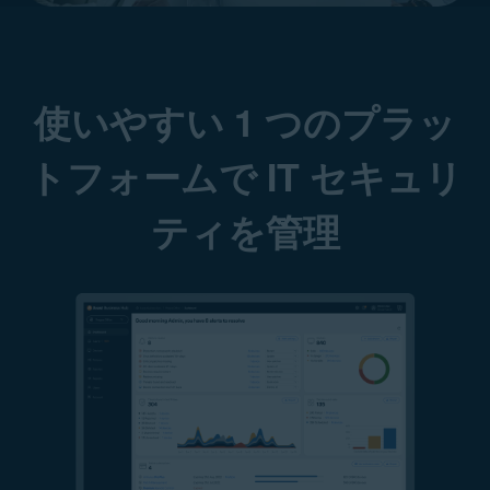
使いやすい 1 つのプラッ
トフォームで IT セキュリ
ティを管理