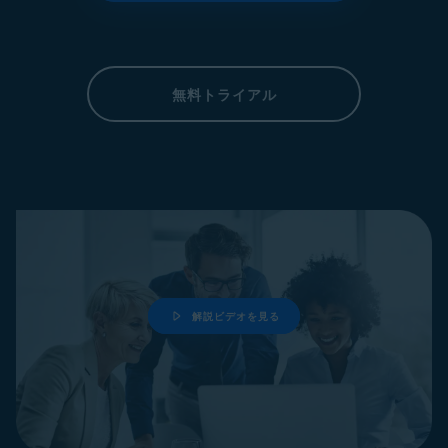
無料トライアル
解説ビデオを見る