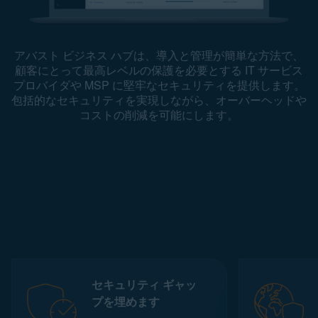
アバスト ビジネス ハブは、導入と管理が簡単な方法で、
顧客にとって最高レベルの保護を必要とする IT サービス
プロバイダや MSP に堅牢なセキュリティを提供します。
包括的なセキュリティを実現しながら、オーバーヘッドや
コストの削減を可能にします。
セキュリティ ギャッ
プを埋めます