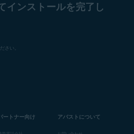
てインストールを完了し
ださい。
パートナー向け
アバストについて
携帯電話会社
お問い合わせ