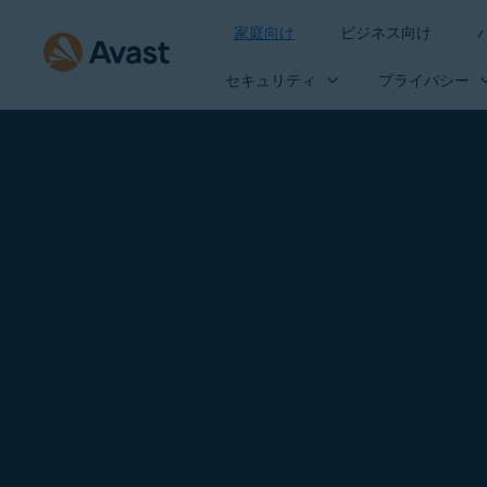
家庭向け
ビジネス向け
セキュリティ
プライバシー