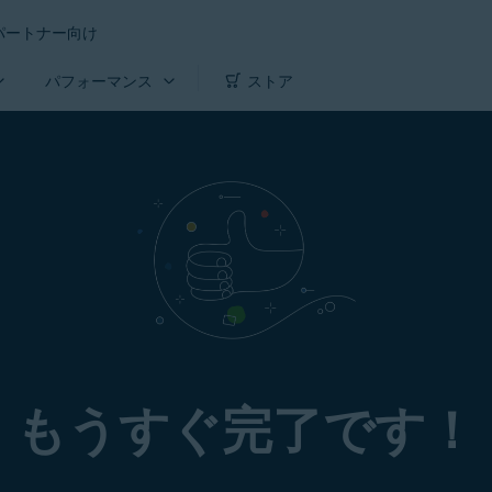
パートナー向け
パフォーマンス
ストア
もうすぐ完了です！