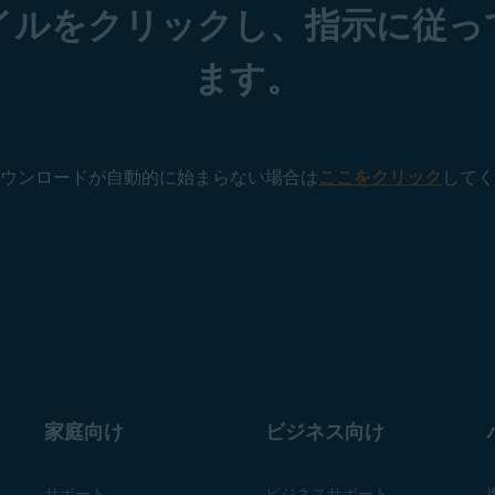
イルをクリックし、指示に従っ
ます。
ウンロードが自動的に始まらない場合は
ここをクリック
してく
家庭向け
ビジネス向け
サポート
ビジネスサポート