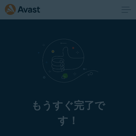
もうすぐ完了で
す！