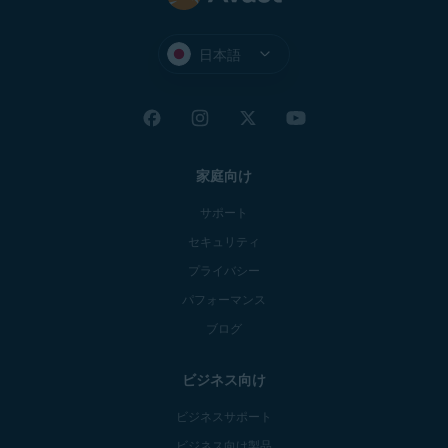
日本語
家庭向け
サポート
セキュリティ
プライバシー
パフォーマンス
ブログ
ビジネス向け
ビジネスサポート
ビジネス向け製品