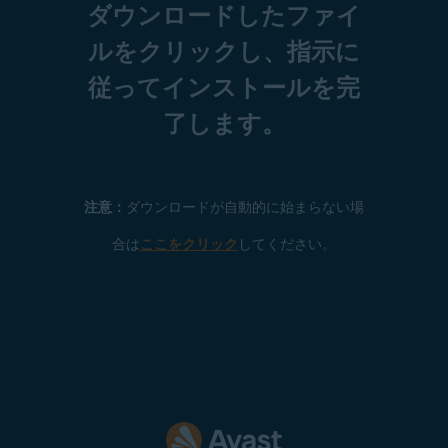
ダウンロードしたファイ
ルをクリックし、指示に
従ってインストールを完
了します。
注意：
ダウンロードが自動的に始まらない場
合は
ここをクリック
してください。