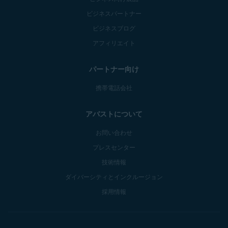
ビジネスパートナー
ビジネスブログ
アフィリエイト
パートナー向け
携帯電話会社
アバストについて
お問い合わせ
プレスセンター
技術情報
ダイバーシティとインクルージョン
採用情報