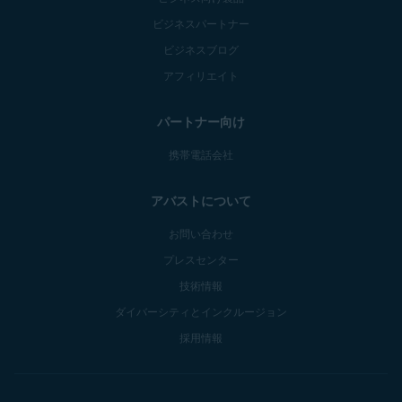
ビジネスパートナー
ビジネスブログ
アフィリエイト
パートナー向け
携帯電話会社
アバストについて
お問い合わせ
プレスセンター
技術情報
ダイバーシティとインクルージョン
採用情報