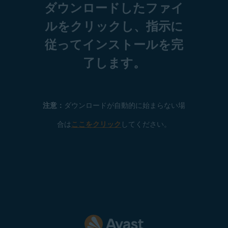
ダウンロードしたファイ
ルをクリックし、指示に
従ってインストールを完
了します。
注意：
ダウンロードが自動的に始まらない場
合は
ここをクリック
してください。