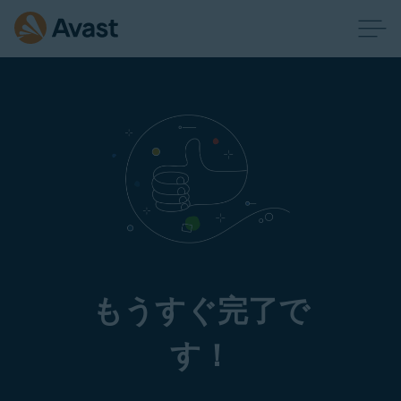
もうすぐ完了で
す！