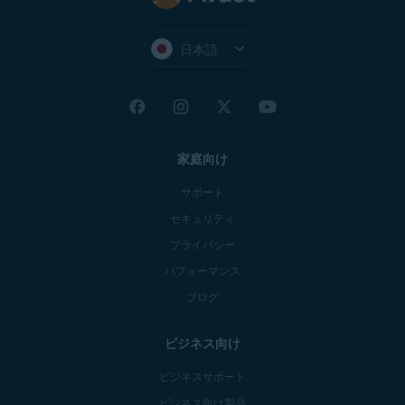
日本語
家庭向け
サポート
セキュリティ
プライバシー
パフォーマンス
ブログ
ビジネス向け
ビジネスサポート
ビジネス向け製品