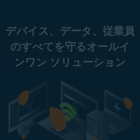
デバイス、データ、従業員
のすべてを守るオールイ
ンワン ソリューション