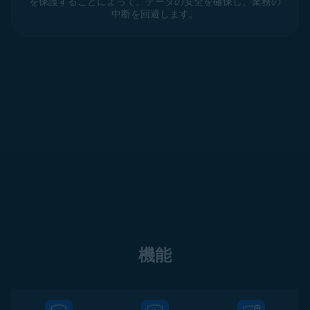
を保護することによって、データの安全を確保し、業務の
中断を回避します。
機能