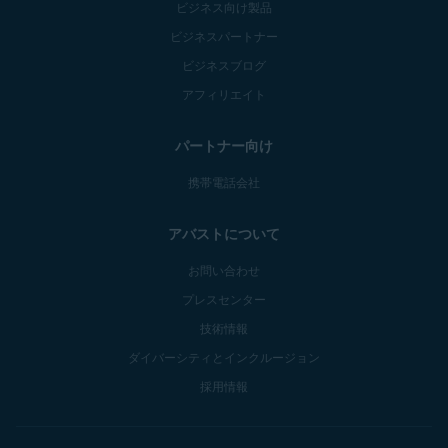
ビジネス向け製品
ビジネスパートナー
ビジネスブログ
アフィリエイト
パートナー向け
携帯電話会社
アバストについて
お問い合わせ
プレスセンター
技術情報
ダイバーシティとインクルージョン
採用情報