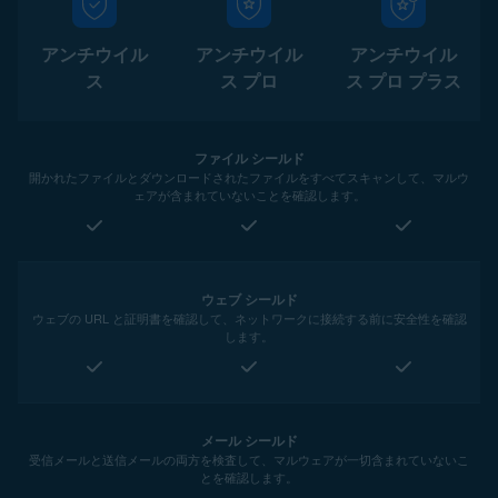
アンチウイル
アンチウイル
アンチウイル
ス
ス プロ
ス プロ プラス
ファイル シールド
開かれたファイルとダウンロードされたファイルをすべてスキャンして、マルウ
ェアが含まれていないことを確認します。
ウェブ シールド
ウェブの URL と証明書を確認して、ネットワークに接続する前に安全性を確認
します。
メール シールド
受信メールと送信メールの両方を検査して、マルウェアが一切含まれていないこ
とを確認します。