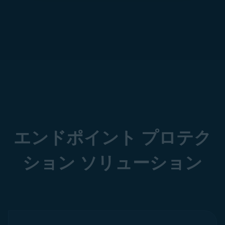
エンドポイント プロテク
ション ソリューション