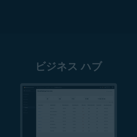
ビジネス ハブ