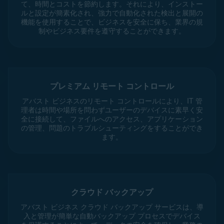
て、時間とコストを節約します。それにより、インストー
ルと設定が簡素化され、強力で自動化された検出と展開の
機能を使用することで、ビジネスを安全に保ち、業界の規
制やビジネス要件を遵守することができます。
プレミアム リモート コントロール
アバスト ビジネスのリモート コントロールにより、IT 管
理者は時間や場所を問わずユーザーのデバイスに素早く安
全に接続して、ファイルへのアクセス、アプリケーション
の管理、問題のトラブルシューティングをすることができ
ます。
クラウド バックアップ
アバスト ビジネス クラウド バックアップ サービスは、導
入と管理が簡単な自動バックアップ プロセスでデバイス