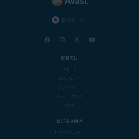
日本語
家庭向け
サポート
セキュリティ
プライバシー
パフォーマンス
ブログ
ビジネス向け
ビジネスサポート