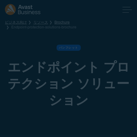
ビジネス向け
リソース
Brochure
Endpoint-protection-solutions-brochure
パンフレット
エンドポイント プロ
テクション ソリュー
ション