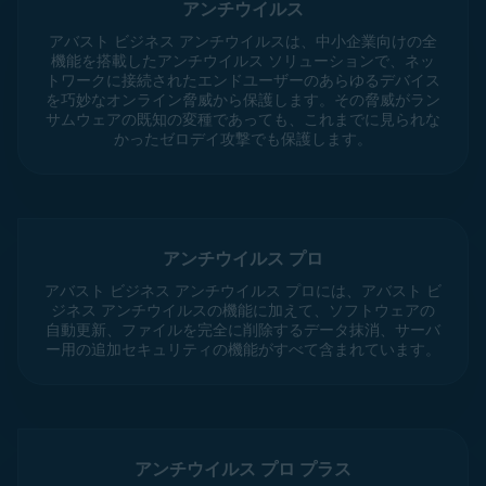
アンチウイルス
アバスト ビジネス アンチウイルスは、中小企業向けの全
機能を搭載したアンチウイルス ソリューションで、ネッ
トワークに接続されたエンドユーザーのあらゆるデバイス
を巧妙なオンライン脅威から保護します。その脅威がラン
サムウェアの既知の変種であっても、これまでに見られな
かったゼロデイ攻撃でも保護します。
アンチウイルス プロ
アバスト ビジネス アンチウイルス プロには、アバスト ビ
ジネス アンチウイルスの機能に加えて、ソフトウェアの
自動更新、ファイルを完全に削除するデータ抹消、サーバ
ー用の追加セキュリティの機能がすべて含まれています。
アンチウイルス プロ プラス