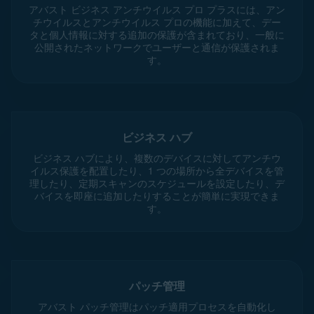
アバスト ビジネス アンチウイルス プロ プラスには、アン
チウイルスとアンチウイルス プロの機能に加えて、デー
タと個人情報に対する追加の保護が含まれており、一般に
公開されたネットワークでユーザーと通信が保護されま
す。
ビジネス ハブ
ビジネス ハブにより、複数のデバイスに対してアンチウ
イルス保護を配置したり、1 つの場所から全デバイスを管
理したり、定期スキャンのスケジュールを設定したり、デ
バイスを即座に追加したりすることが簡単に実現できま
す。
パッチ管理
アバスト パッチ管理はパッチ適用プロセスを自動化し