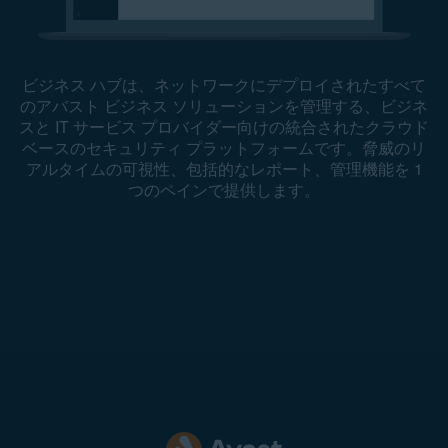
ビジネス ハブは、ネットワークにデプロイされたすべて
のアバスト ビジネス ソリューションを管理する、ビジネ
スと IT サービス プロバイダー向けの統合されたクラウド
ベースのセキュリティ プラットフォームです。脅威のリ
アルタイムの可視性、包括的なレポート、管理機能を 1
つのペインで提供します。