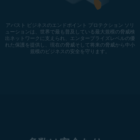
アバスト ビジネスのエンドポイント プロテクション ソリ
ューションは、世界で最も普及している最大規模の脅威検
出ネットワークに支えられ、エンタープライズレベルの優
れた保護を提供し、現在の脅威そして将来の脅威から中小
規模のビジネスの安全を守ります。