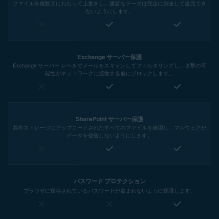
ファイルを複数回にわたって上書きし、重要なデータは完全に消去して復元でき
ないようにします。
Exchange サーバー保護
Exchange サーバー レベルでメールをスキャンしてフィルタリングし、攻撃の可
能性がネットワークに拡散する前にブロックします。
SharePoint サーバー保護
共有ストレージにアップロードされたすべてのファイルを確認し、マルウェアが
データを侵害しないようにします。
パスワード プロテクション
ブラウザに保存されているパスワードが盗まれないように保護します。