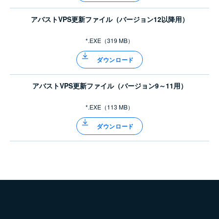
アバストVPS更新ファイル（バージョン12以降用）
*.EXE（319 MB）
ダウンロード
アバストVPS更新ファイル（バージョン9～11用）
*.EXE（113 MB）
ダウンロード