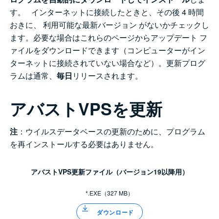
す。 インターネットに接続したときと、その後 4 時間
おきに、 利用可能な最新バージョン がないかチェックし
ます。必要な場合はこれらのページからアップデート フ
ァイルをダウンロードできます（コンピューターがイン
ターネットに接続されていない場合など）。更新プログ
ラムは通常、
毎日
リリースされます。
アバストVPSを更新
注
：ウイルスデータベースの更新のために、プログラム
を再インストールする必要はありません。
アバストVPS更新ファイル（バージョン19以降用）
*.EXE（327 MB）
ダウンロード