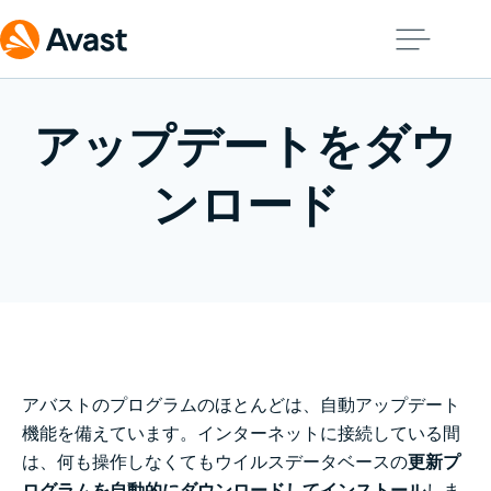
アップデートをダウ
ンロード
アバストのプログラムのほとんどは、自動アップデート
機能を備えています。インターネットに接続している間
は、何も操作しなくてもウイルスデータベースの
更新プ
ログラムを自動的にダウンロードしてインストール
しま