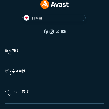
日本語
個人向け
ビジネス向け
パートナー向け