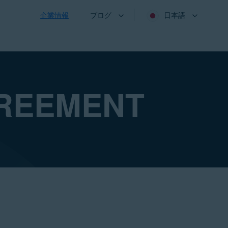
企業情報
ブログ
日本語
GREEMENT