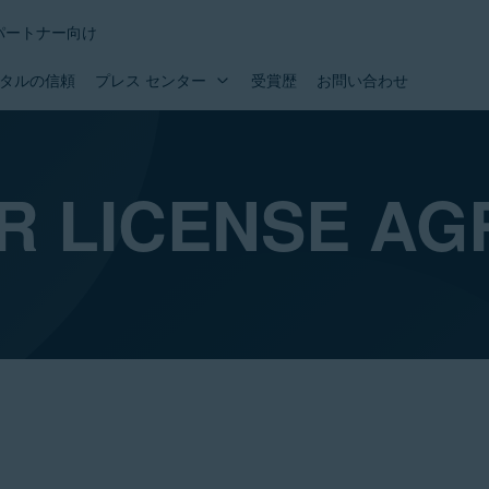
パートナー向け
タルの信頼
プレス センター
受賞歴
お問い合わせ
R LICENSE A