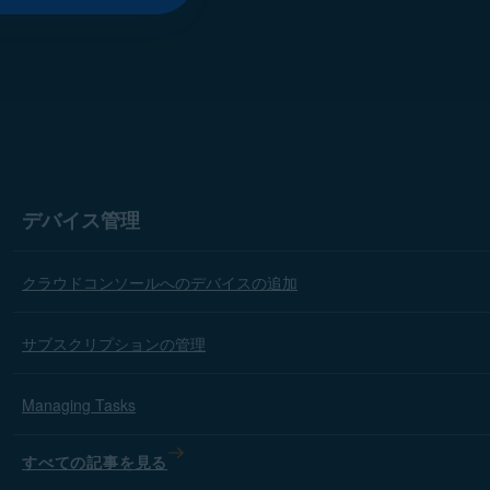
デバイス管理
クラウドコンソールへのデバイスの追加
サブスクリプションの管理
Managing Tasks
すべての記事を見る