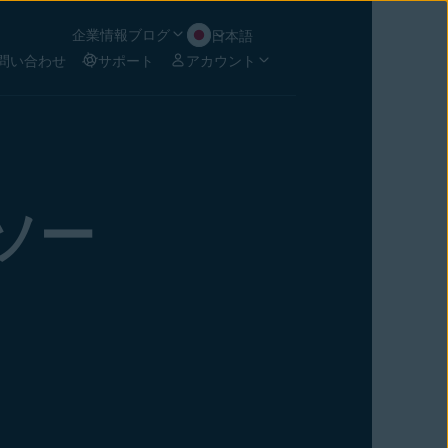
企業情報
ブログ
日本語
問い合わせ
サポート
アカウント
ソー