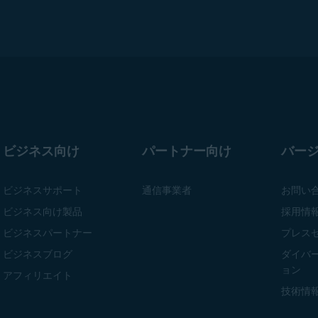
ビジネス向け
パートナー向け
バー
ビジネスサポート
通信事業者
お問い
ビジネス向け製品
採用情
ビジネスパートナー
プレス
ビジネスブログ
ダイバ
ョン
アフィリエイト
技術情