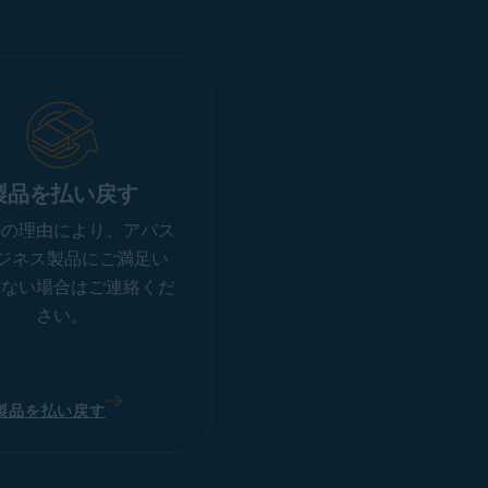
製品を払い戻す
かの理由により、アバス
ビジネス製品にご満足い
けない場合はご連絡くだ
さい。
製品を払い戻す