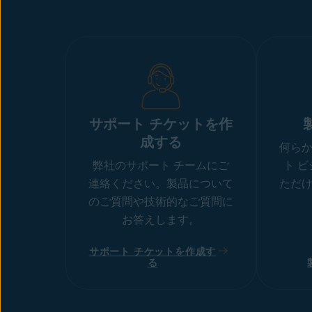
サポート チケットを作
成する
何ら
弊社のサポート チームにご
ト 
連絡ください。製品について
ただ
のご質問や技術的なご質問に
お答えします。
サポート チケットを作成す
る