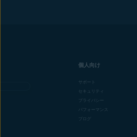
個人向け
サポート
セキュリティ
プライバシー
パフォーマンス
ブログ