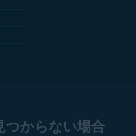
見つからない場合