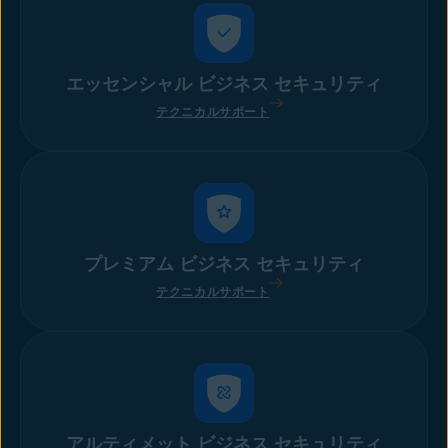
エッセンシャル ビジネス セキュリティ
テクニカルサポート
プレミアム ビジネス セキュリティ
テクニカルサポート
アルティメット ビジネス セキュリティ