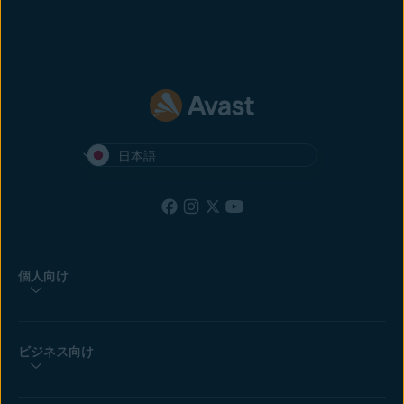
日本語
個人向け
ビジネス向け