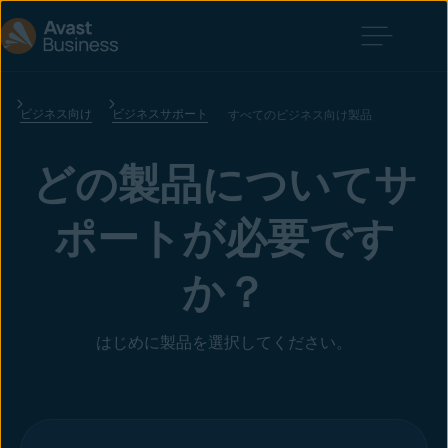
ビジネス向け
ビジネスサポート
すべてのビジネス向け製品
どの製品についてサ
ポートが必要です
か？
はじめに製品を選択してください。