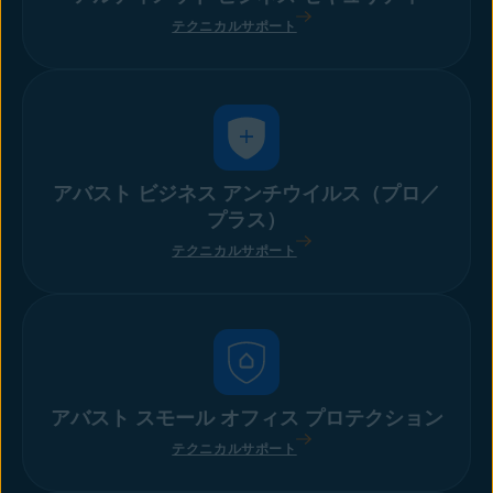
テクニカルサポート
アバスト ビジネス アンチウイルス（プロ／
プラス）
テクニカルサポート
アバスト スモール オフィス プロテクション
テクニカルサポート