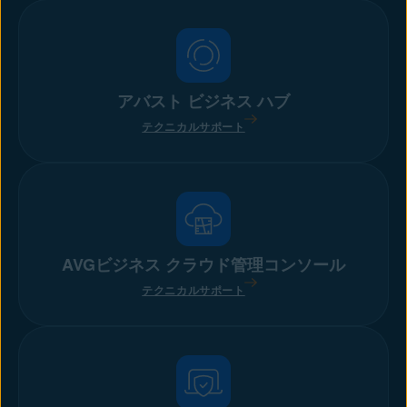
アバスト ビジネス ハブ
テクニカルサポート
AVGビジネス クラウド管理コンソール
テクニカルサポート