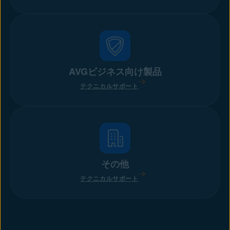
AVGビジネス向け製品
テクニカルサポート
その他
テクニカルサポート