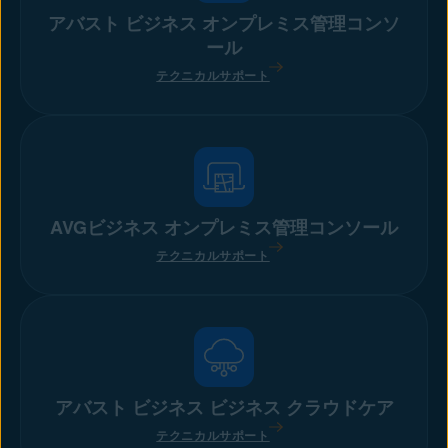
アバスト ビジネス オンプレミス管理コンソ
ール
テクニカルサポート
AVGビジネス オンプレミス管理コンソール
テクニカルサポート
アバスト ビジネス ビジネス クラウドケア
テクニカルサポート