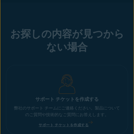
お探しの内容が見つから
ない場合
サポート チケットを作成する
弊社のサポート チームにご連絡ください。製品について
のご質問や技術的なご質問にお答えします。
サポート チケットを作成する