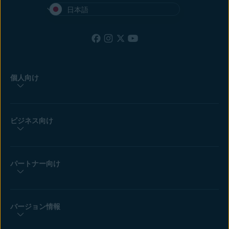
日本語
個人向け
ビジネス向け
パートナー向け
バージョン情報