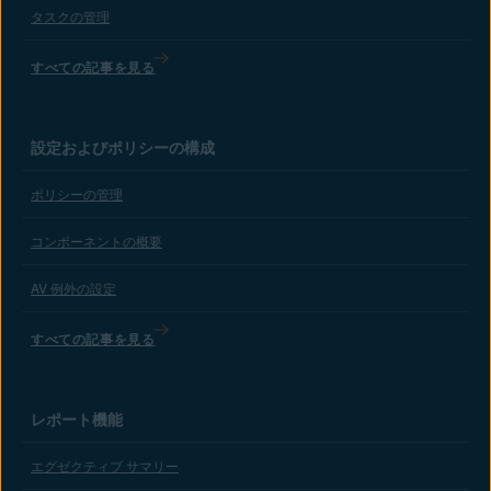
タスクの管理
すべての記事を見る
設定およびポリシーの構成
ポリシーの管理
コンポーネントの概要
AV 例外の設定
すべての記事を見る
レポート機能
エグゼクティブ サマリー