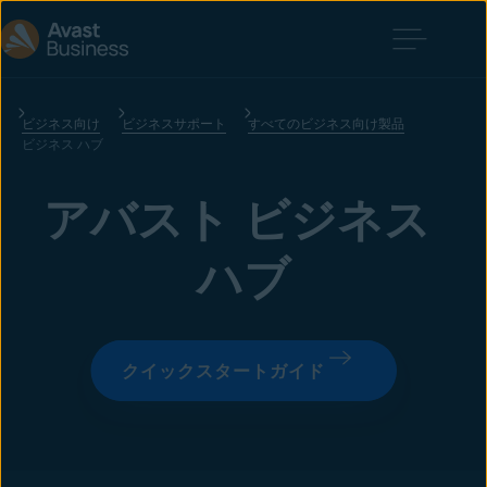
ビジネス向け
ビジネスサポート
すべてのビジネス向け製品
ビジネス ハブ
アバスト ビジネス 
ハブ
クイックスタートガイド