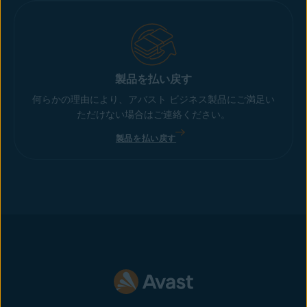
製品を払い戻す
何らかの理由により、アバスト ビジネス製品にご満足い
ただけない場合はご連絡ください。
製品を払い戻す