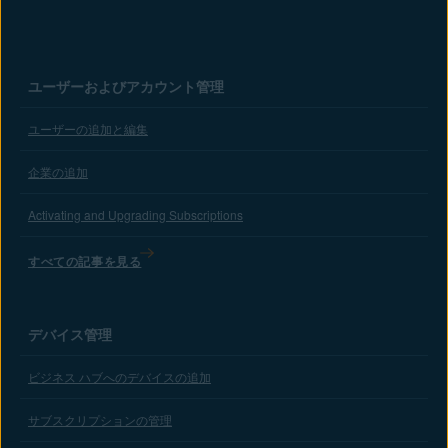
ユーザーおよびアカウント管理
ユーザーの追加と編集
企業の追加
Activating and Upgrading Subscriptions
すべての記事を見る
デバイス管理
ビジネス ハブへのデバイスの追加
サブスクリプションの管理