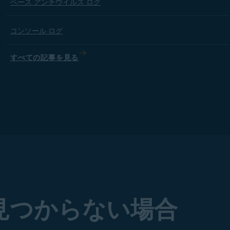
ベース アンチウイルス ログ
コンソール ログ
すべての記事を見る
見つからない場合