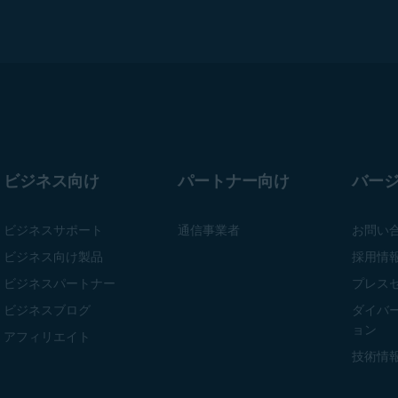
ビジネス向け
パートナー向け
バー
ビジネスサポート
通信事業者
お問い
ビジネス向け製品
採用情
ビジネスパートナー
プレス
ビジネスブログ
ダイバ
ョン
アフィリエイト
技術情