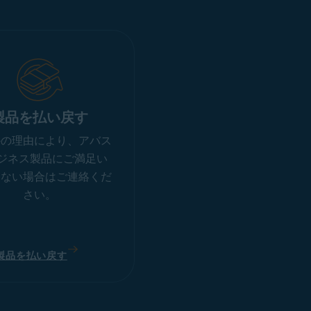
製品を払い戻す
かの理由により、アバス
ビジネス製品にご満足い
けない場合はご連絡くだ
さい。
製品を払い戻す