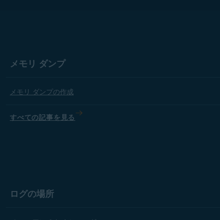
メモリ ダンプ
メモリ ダンプの作成
すべての記事を見る
ログの場所