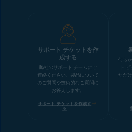
サポート チケットを作
成する
何ら
弊社のサポート チームにご
ト 
連絡ください。製品について
ただ
のご質問や技術的なご質問に
お答えします。
サポート チケットを作成す
る