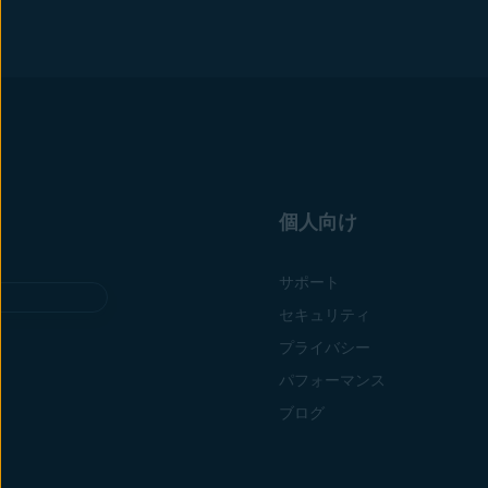
個人向け
サポート
セキュリティ
プライバシー
パフォーマンス
ブログ