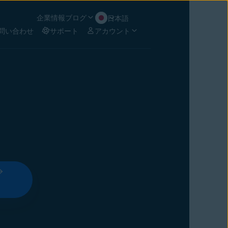
企業情報
ブログ
日本語
問い合わせ
サポート
アカウント