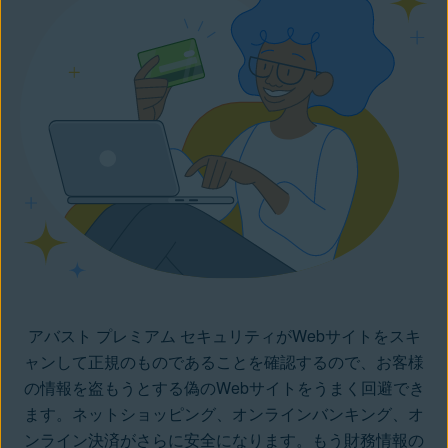
アバスト プレミアム セキュリティがWebサイトをスキ
ャンして正規のものであることを確認するので、お客様
の情報を盗もうとする偽のWebサイトをうまく回避でき
ます。ネットショッピング、オンラインバンキング、オ
ンライン決済がさらに安全になります。もう財務情報の