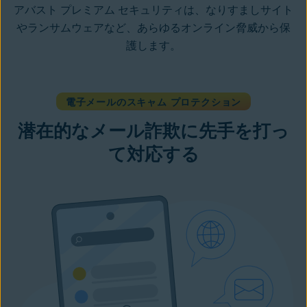
アバスト プレミアム セキュリティは、なりすましサイト
やランサムウェアなど、あらゆるオンライン脅威から保
護します。
電子メールのスキャム プロテクション
潜在的なメール詐欺に先手を打っ
て対応する