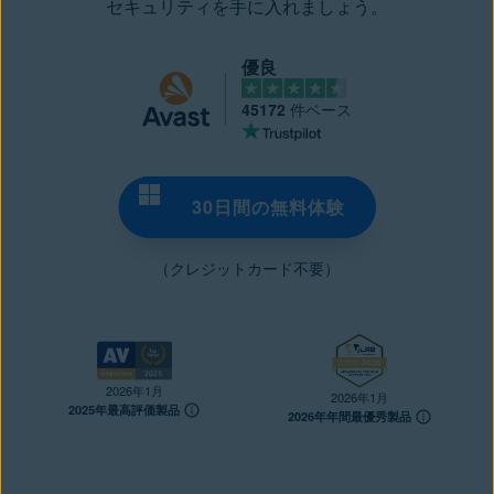
セキュリティを手に入れましょう。
優良
45172
件ベース
30日間の無料体験
（クレジットカード不要）
2026年1月
2026年1月
2025年最高評価製品
2026年年間最優秀製品