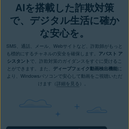
AIを搭載した詐欺対策
30日間の無料体験
で、デジタル生活に確か
な安心を。
SMS、通話、メール、Webサイトなど、詐欺師がもっと
も標的にするチャネルの安全を確保します。
アバスト ア
シスタント
で、詐欺対策のガイダンスをすぐに受けるこ
とができます。また、
ディープフェイク動画検出機能
に
より、Windowsパソコンで安心して動画をご視聴いただ
けます（
詳細を見る
）。