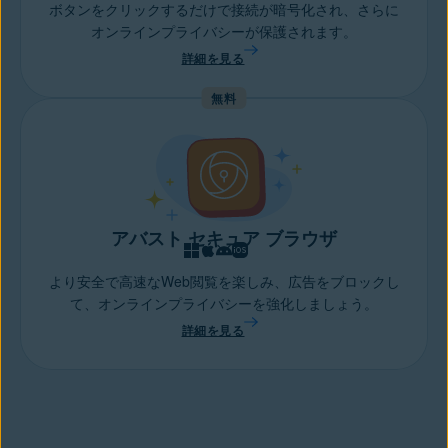
ボタンをクリックするだけで接続が暗号化され、さらに
オンラインプライバシーが保護されます。
詳細を見る
無料
アバスト セキュア ブラウザ
より安全で高速なWeb閲覧を楽しみ、広告をブロックし
て、オンラインプライバシーを強化しましょう。
詳細を見る